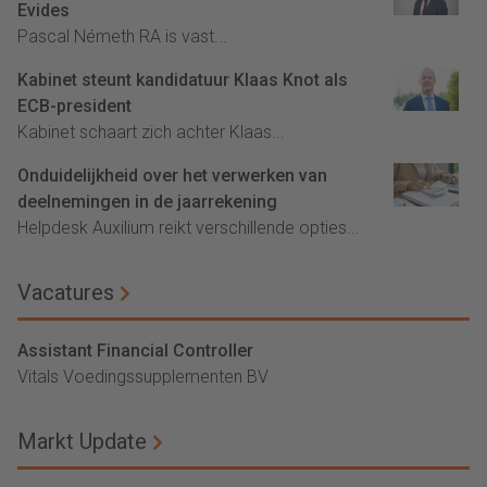
Evides
Pascal Németh RA is vast...
Kabinet steunt kandidatuur Klaas Knot als
ECB-president
Kabinet schaart zich achter Klaas...
Onduidelijkheid over het verwerken van
deelnemingen in de jaarrekening
Helpdesk Auxilium reikt verschillende opties...
Vacatures
Assistant Financial Controller
Vitals Voedingssupplementen BV
Markt Update