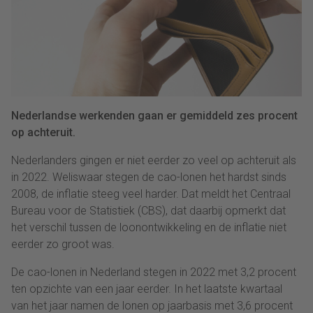
Nederlandse werkenden gaan er gemiddeld zes procent
op achteruit.
Nederlanders gingen er niet eerder zo veel op achteruit als
in 2022. Weliswaar stegen de cao-lonen het hardst sinds
2008, de inflatie steeg veel harder. Dat meldt het Centraal
Bureau voor de Statistiek (CBS), dat daarbij opmerkt dat
het verschil tussen de loonontwikkeling en de inflatie niet
eerder zo groot was.
De cao-lonen in Nederland stegen in 2022 met 3,2 procent
ten opzichte van een jaar eerder. In het laatste kwartaal
van het jaar namen de lonen op jaarbasis met 3,6 procent