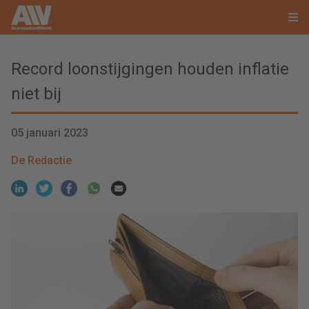
Record loonstijgingen houden inflatie
niet bij
05 januari 2023
De Redactie