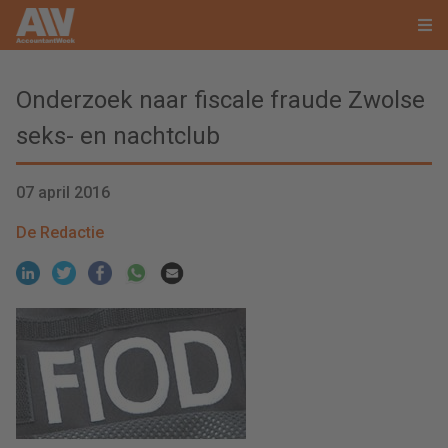
Onderzoek naar fiscale fraude Zwolse
seks- en nachtclub
07 april 2016
De Redactie