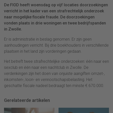
De FIOD heeft woensdag op vijf locaties doorzoekingen
verricht in het kader van een strafrechtelijk onderzoek
naar mogelijke fiscale fraude. De doorzoekingen
vonden plaats in drie woningen en twee bedrijfspanden
in Zwolle.
Er is administratie in beslag genomen. Er zijn geen
aanhoudingen verricht. Bij drie boekhouders in verschillende
plaatsen in het land zijn vorderingen gedaan.
Het betreft twee strafrechtelijke onderzoeken: één naar een
sexclub en één naar een nachtclub in Zwolle. De
verdenkingen zijn het doen van onjuiste aangiften omzet-,
inkomsten-, loon- en vennootschapsbelasting. Het
geschatte fiscale nadeel bedraagt ten minste € 670.000.
Gerelateerde artikelen