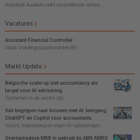
Helpdesk Auxilium reikt verschillende opties...
Vacatures
Assistant Financial Controller
Vitals Voedingssupplementen BV
Markt Update
Belgische scale-up ziet accountancy als
target voor AI-advisering
'Systemen in de sector zijn...
Van begrijpen naar bouwen met AI: leergang
ChatGPT en Copilot voor accountants
Inzicht, toepassing en eigen AI-oplossingen...
Overnamedesk MKB in gebruik bij ABN AMRO