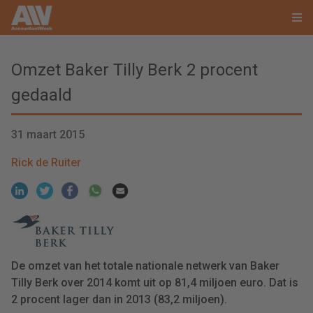
Omzet Baker Tilly Berk 2 procent
gedaald
31 maart 2015
Rick de Ruiter
De omzet van het totale nationale netwerk van Baker
Tilly Berk over 2014 komt uit op 81,4 miljoen euro. Dat is
2 procent lager dan in 2013 (83,2 miljoen).