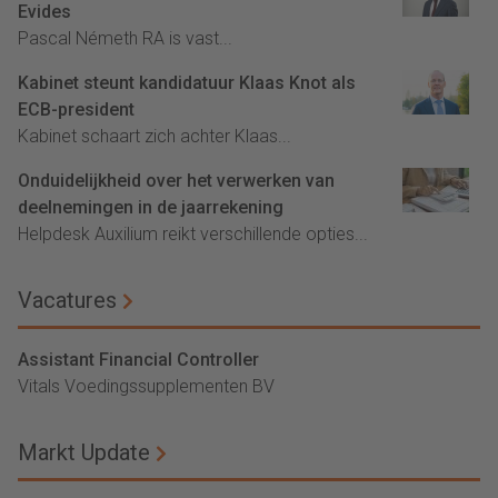
Evides
Pascal Németh RA is vast...
Kabinet steunt kandidatuur Klaas Knot als
ECB-president
Kabinet schaart zich achter Klaas...
Onduidelijkheid over het verwerken van
deelnemingen in de jaarrekening
Helpdesk Auxilium reikt verschillende opties...
Vacatures
Assistant Financial Controller
Vitals Voedingssupplementen BV
Markt Update