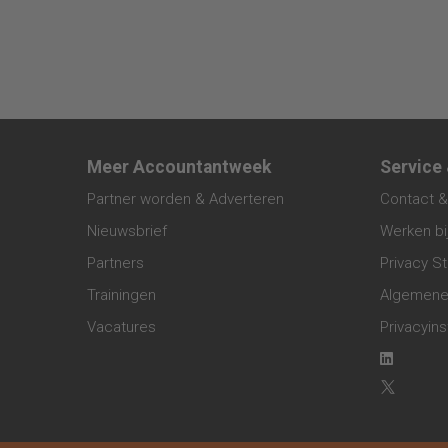
Meer Accountantweek
Service
Partner worden & Adverteren
Contact &
Nieuwsbrief
Werken bi
Partners
Privacy S
Trainingen
Algemene
Vacatures
Privacyins