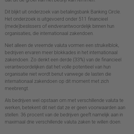
Dit blijkt uit onderzoek van betalingsbank Banking Circle.
Het onderzoek is uitgevoerd onder 511 financieel
(mede)beslissers of eindverantwoordelijk binnen hun
organisaties, die internationaal zakendoen.
Niet alleen de vreemde valuta vormen een struikelblok,
bedrijven ervaren meer blokkades in het internationaal
zakendoen. Zo denkt een derde (33%) van de financieel
verantwoordelijken dat het volle potentieel van hun
organisatie niet wordt benut vanwege de lasten die
internationaal zakendoen op dit moment met zich
meebrengt.
Als bedrijven wel opstaan om met verschillende valuta te
werken, betekent dit niet dat ze er geen voorwaarden aan
stellen. 36 procent van de bedrijven geeft namelijk aan in
maximaal drie verschillende valuta zaken te willen doen.