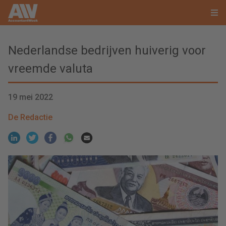
Nederlandse bedrijven huiverig voor
vreemde valuta
19 mei 2022
De Redactie