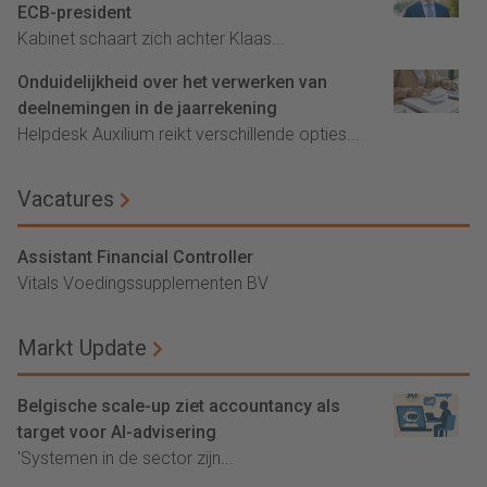
ECB-president
Kabinet schaart zich achter Klaas...
Onduidelijkheid over het verwerken van
deelnemingen in de jaarrekening
Helpdesk Auxilium reikt verschillende opties...
Vacatures
Assistant Financial Controller
Vitals Voedingssupplementen BV
Markt Update
Belgische scale-up ziet accountancy als
target voor AI-advisering
'Systemen in de sector zijn...