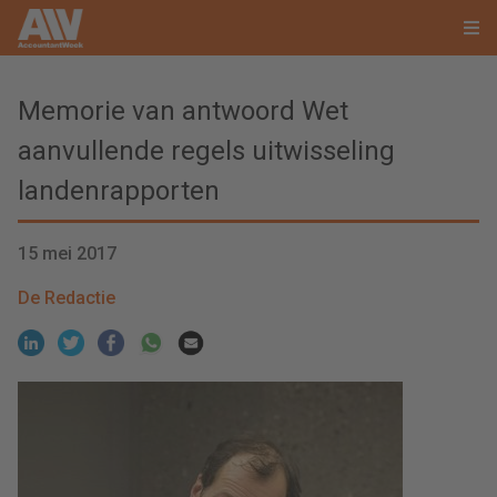
Memorie van antwoord Wet
aanvullende regels uitwisseling
landenrapporten
15 mei 2017
De Redactie