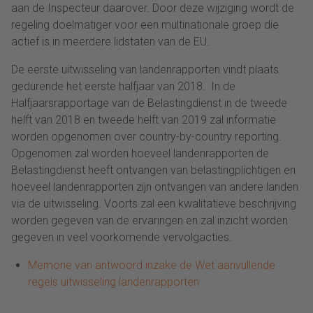
aan de Inspecteur daarover. Door deze wijziging wordt de
regeling doelmatiger voor een multinationale groep die
actief is in meerdere lidstaten van de EU.
De eerste uitwisseling van landenrapporten vindt plaats
gedurende het eerste halfjaar van 2018. In de
Halfjaarsrapportage van de Belastingdienst in de tweede
helft van 2018 en tweede helft van 2019 zal informatie
worden opgenomen over country-by-country reporting.
Opgenomen zal worden hoeveel landenrapporten de
Belastingdienst heeft ontvangen van belastingplichtigen en
hoeveel landenrapporten zijn ontvangen van andere landen
via de uitwisseling. Voorts zal een kwalitatieve beschrijving
worden gegeven van de ervaringen en zal inzicht worden
gegeven in veel voorkomende vervolgacties.
Memorie van antwoord inzake de Wet aanvullende
regels uitwisseling landenrapporten