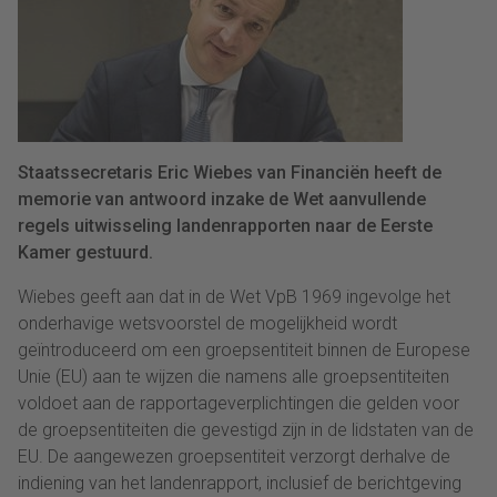
Staatssecretaris Eric Wiebes van Financiën heeft de
memorie van antwoord inzake de Wet aanvullende
regels uitwisseling landenrapporten naar de Eerste
Kamer gestuurd.
Wiebes geeft aan dat in de Wet VpB 1969 ingevolge het
onderhavige wetsvoorstel de mogelijkheid wordt
geïntroduceerd om een groepsentiteit binnen de Europese
Unie (EU) aan te wijzen die namens alle groepsentiteiten
voldoet aan de rapportageverplichtingen die gelden voor
de groepsentiteiten die gevestigd zijn in de lidstaten van de
EU. De aangewezen groepsentiteit verzorgt derhalve de
indiening van het landenrapport, inclusief de berichtgeving