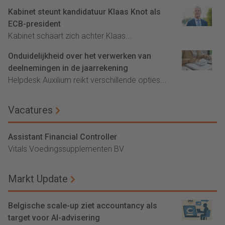
Kabinet steunt kandidatuur Klaas Knot als
ECB-president
Kabinet schaart zich achter Klaas...
Onduidelijkheid over het verwerken van
deelnemingen in de jaarrekening
Helpdesk Auxilium reikt verschillende opties...
Vacatures
Assistant Financial Controller
Vitals Voedingssupplementen BV
Markt Update
Belgische scale-up ziet accountancy als
target voor AI-advisering