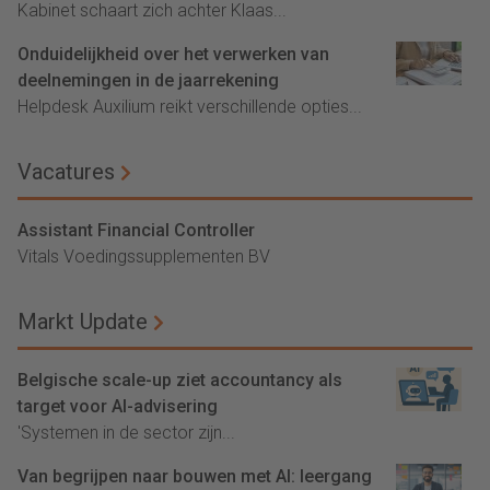
Kabinet schaart zich achter Klaas...
Onduidelijkheid over het verwerken van
deelnemingen in de jaarrekening
Helpdesk Auxilium reikt verschillende opties...
Vacatures
Assistant Financial Controller
Vitals Voedingssupplementen BV
Markt Update
Belgische scale-up ziet accountancy als
target voor AI-advisering
'Systemen in de sector zijn...
Van begrijpen naar bouwen met AI: leergang