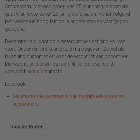
Amsterdam. Met een groep van 25 launching customers
gaat Manifesto vanaf 29 juni proefdraaien. Vanaf volgend
jaar worden in hoog tempo in andere steden vestigingen
geopend.
December a.s. gaat de Amsterdamse vestiging vol van
start. Ondernemers kunnen zich nu opgeven. Zowel als
launching customer en voor de wachtlijst van december.
Die wachtlijst is er omdat een flinke toeloop wordt
verwacht,
aldus
Manifesto.
Lees ook:
Manifesto: nieuw netwerk van bedrijfsadviseurs en
accountants
Rick de Ruiter