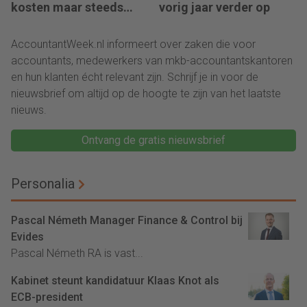
kosten maar steeds
vorig jaar verder op
vaker over impact
AccountantWeek.nl informeert over zaken die voor
accountants, medewerkers van mkb-accountantskantoren
en hun klanten écht relevant zijn. Schrijf je in voor de
nieuwsbrief om altijd op de hoogte te zijn van het laatste
nieuws.
Ontvang de gratis nieuwsbrief
Personalia
Pascal Németh Manager Finance & Control bij
Evides
Pascal Németh RA is vast...
Kabinet steunt kandidatuur Klaas Knot als
ECB-president