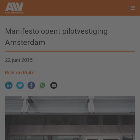
Manifesto opent pilotvestiging
Amsterdam
22 juni 2015
Rick de Ruiter