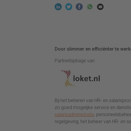
Door slimmer en efficiënter te werke
Partnerbijdrage van:
Bij het beheren van HR- en salarisproc
zo goed mogelijke service en dienstv
salarisadministratie
, personeelsbeheer
regelgeving, het beheer van HR- en sa