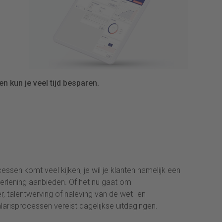
n kun je veel tijd besparen.
essen komt veel kijken, je wil je klanten namelijk een
erlening aanbieden. Of het nu gaat om
, talentwerving of naleving van de wet- en
larisprocessen vereist dagelijkse uitdagingen.