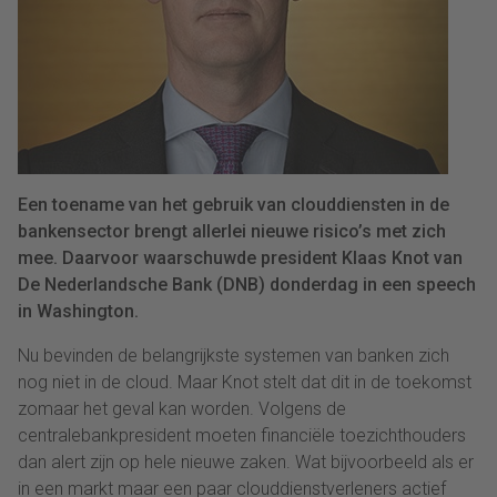
Een toename van het gebruik van clouddiensten in de
bankensector brengt allerlei nieuwe risico’s met zich
mee. Daarvoor waarschuwde president Klaas Knot van
De Nederlandsche Bank (DNB) donderdag in een speech
in Washington.
Nu bevinden de belangrijkste systemen van banken zich
nog niet in de cloud. Maar Knot stelt dat dit in de toekomst
zomaar het geval kan worden. Volgens de
centralebankpresident moeten financiële toezichthouders
dan alert zijn op hele nieuwe zaken. Wat bijvoorbeeld als er
in een markt maar een paar clouddienstverleners actief