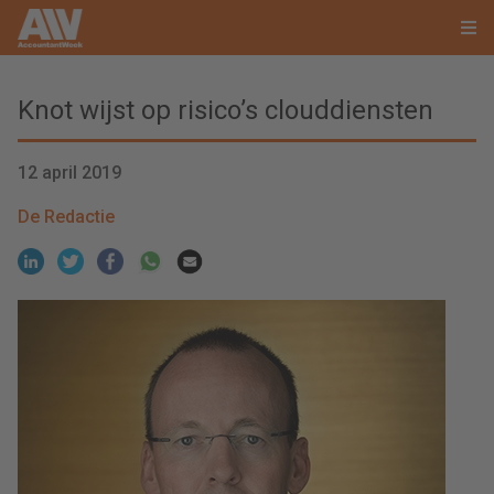
Knot wijst op risico’s clouddiensten
12 april 2019
De Redactie