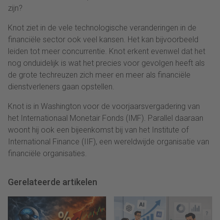
zijn?
Knot ziet in de vele technologische veranderingen in de
financiële sector ook veel kansen. Het kan bijvoorbeeld
leiden tot meer concurrentie. Knot erkent evenwel dat het
nog onduidelijk is wat het precies voor gevolgen heeft als
de grote techreuzen zich meer en meer als financiële
dienstverleners gaan opstellen.
Knot is in Washington voor de voorjaarsvergadering van
het Internationaal Monetair Fonds (IMF). Parallel daaraan
woont hij ook een bijeenkomst bij van het Institute of
International Finance (IIF), een wereldwijde organisatie van
financiële organisaties.
Gerelateerde artikelen