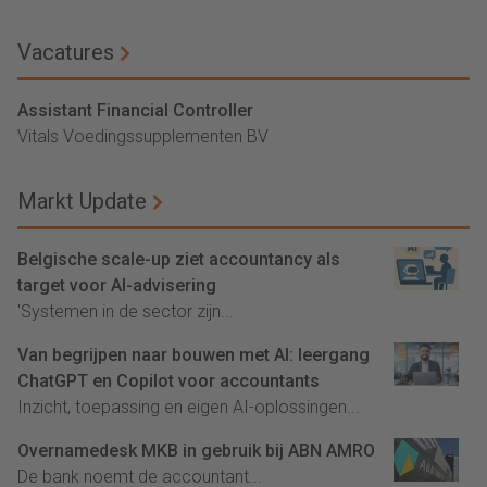
Vacatures
Assistant Financial Controller
Vitals Voedingssupplementen BV
Markt Update
Belgische scale-up ziet accountancy als
target voor AI-advisering
'Systemen in de sector zijn...
Van begrijpen naar bouwen met AI: leergang
ChatGPT en Copilot voor accountants
Inzicht, toepassing en eigen AI-oplossingen...
Overnamedesk MKB in gebruik bij ABN AMRO
De bank noemt de accountant...