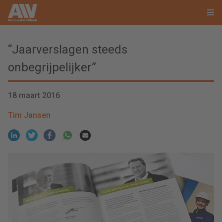
“Jaarverslagen steeds
onbegrijpelijker”
18 maart 2016
Tim Jansen