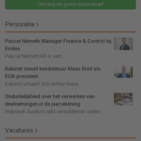
Ontvang de gratis nieuwsbrief
Personalia
Pascal Németh Manager Finance & Control bij
Evides
Pascal Németh RA is vast...
Kabinet steunt kandidatuur Klaas Knot als
ECB-president
Kabinet schaart zich achter Klaas...
Onduidelijkheid over het verwerken van
deelnemingen in de jaarrekening
Helpdesk Auxilium reikt verschillende opties...
Vacatures