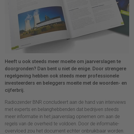
Heeft u ook steeds meer moeite om jaarverslagen te
doorgronden? Dan bent u niet de enige. Door strengere
regelgeving hebben ook steeds meer professionele
investeerders en beleggers moeite met de woorden- en
cijferbrij.
Radiozender BNR concludeert aan de hand van interviews
met experts en belanghebbenden dat bedrijven steeds
meer informatie in het jaarverslag opnemen om aan de
regels van de overheid te voldoen. Door de informatie-
overvloed zou het document echter onbruikbaar worden.