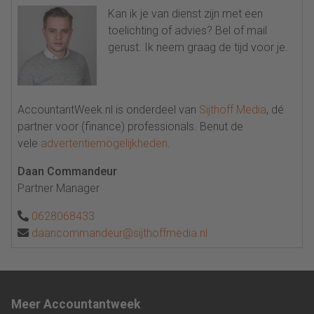
Kan ik je van dienst zijn met een
toelichting of advies? Bel of mail
gerust. Ik neem graag de tijd voor je.
AccountantWeek.nl is onderdeel van
Sijthoff Media
, dé
partner voor (finance) professionals. Benut de
vele
advertentiemogelijkheden
.
Daan Commandeur
Partner Manager
0628068433
daancommandeur@sijthoffmedia.nl
Meer Accountantweek