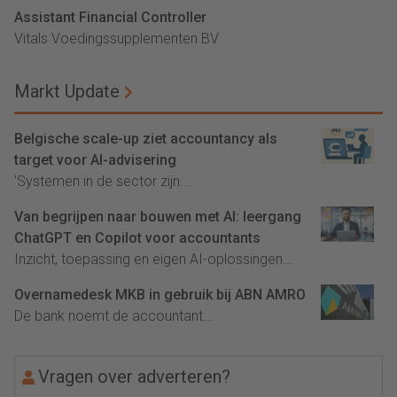
Assistant Financial Controller
Vitals Voedingssupplementen BV
Markt Update
Belgische scale-up ziet accountancy als
target voor AI-advisering
'Systemen in de sector zijn...
Van begrijpen naar bouwen met AI: leergang
ChatGPT en Copilot voor accountants
Inzicht, toepassing en eigen AI-oplossingen...
Overnamedesk MKB in gebruik bij ABN AMRO
De bank noemt de accountant...
Vragen over adverteren?