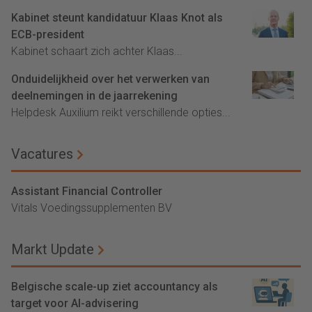
Kabinet steunt kandidatuur Klaas Knot als
ECB-president
Kabinet schaart zich achter Klaas...
Onduidelijkheid over het verwerken van
deelnemingen in de jaarrekening
Helpdesk Auxilium reikt verschillende opties...
Vacatures
Assistant Financial Controller
Vitals Voedingssupplementen BV
Markt Update
Belgische scale-up ziet accountancy als
target voor AI-advisering