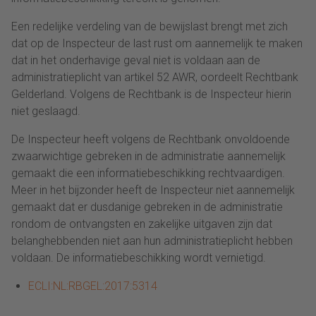
Een redelijke verdeling van de bewijslast brengt met zich
dat op de Inspecteur de last rust om aannemelijk te maken
dat in het onderhavige geval niet is voldaan aan de
administratieplicht van artikel 52 AWR, oordeelt Rechtbank
Gelderland. Volgens de Rechtbank is de Inspecteur hierin
niet geslaagd.
De Inspecteur heeft volgens de Rechtbank onvoldoende
zwaarwichtige gebreken in de administratie aannemelijk
gemaakt die een informatiebeschikking rechtvaardigen.
Meer in het bijzonder heeft de Inspecteur niet aannemelijk
gemaakt dat er dusdanige gebreken in de administratie
rondom de ontvangsten en zakelijke uitgaven zijn dat
belanghebbenden niet aan hun administratieplicht hebben
voldaan. De informatiebeschikking wordt vernietigd.
ECLI:NL:RBGEL:2017:5314