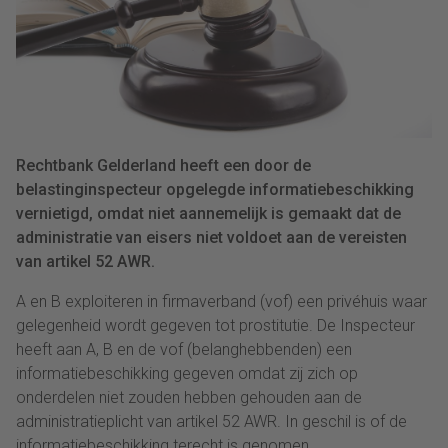
Rechtbank Gelderland heeft een door de
belastinginspecteur opgelegde informatiebeschikking
vernietigd, omdat niet aannemelijk is gemaakt dat de
administratie van eisers niet voldoet aan de vereisten
van artikel 52 AWR.
A en B exploiteren in firmaverband (vof) een privéhuis waar
gelegenheid wordt gegeven tot prostitutie. De Inspecteur
heeft aan A, B en de vof (belanghebbenden) een
informatiebeschikking gegeven omdat zij zich op
onderdelen niet zouden hebben gehouden aan de
administratieplicht van artikel 52 AWR. In geschil is of de
informatiebeschikking terecht is genomen.