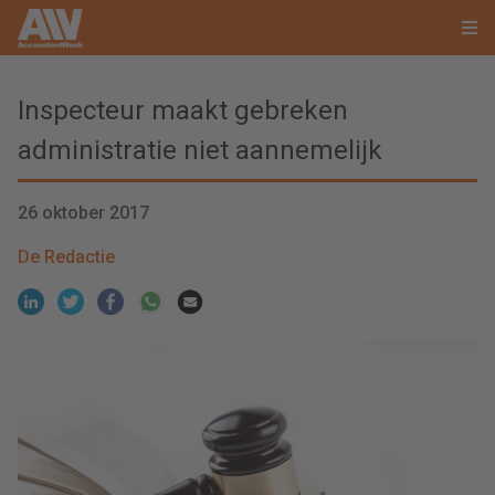
Inspecteur maakt gebreken
administratie niet aannemelijk
26 oktober 2017
De Redactie