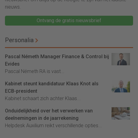
nieuws.
Ontvang de gratis nieuwsbrief
Personalia
Pascal Németh Manager Finance & Control bij
Evides
Pascal Németh RA is vast...
Kabinet steunt kandidatuur Klaas Knot als
ECB-president
Kabinet schaart zich achter Klaas...
Onduidelijkheid over het verwerken van
deelnemingen in de jaarrekening
Helpdesk Auxilium reikt verschillende opties...