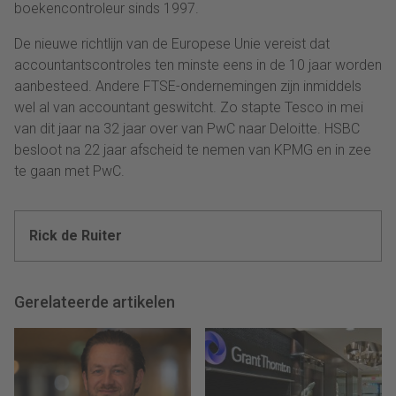
boekencontroleur sinds 1997.
De nieuwe richtlijn van de Europese Unie vereist dat
accountantscontroles ten minste eens in de 10 jaar worden
aanbesteed. Andere FTSE-ondernemingen zijn inmiddels
wel al van accountant geswitcht. Zo stapte Tesco in mei
van dit jaar na 32 jaar over van PwC naar Deloitte. HSBC
besloot na 22 jaar afscheid te nemen van KPMG en in zee
te gaan met PwC.
Rick de Ruiter
Gerelateerde artikelen