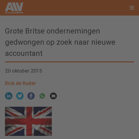
Grote Britse ondernemingen
gedwongen op zoek naar nieuwe
accountant
20 oktober 2015
Rick de Ruiter