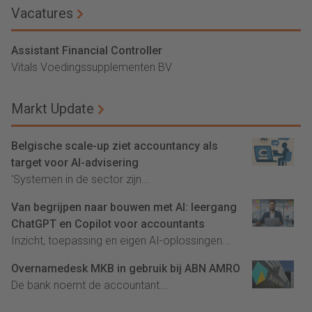
Vacatures
Assistant Financial Controller
Vitals Voedingssupplementen BV
Markt Update
Belgische scale-up ziet accountancy als
target voor AI-advisering
'Systemen in de sector zijn...
Van begrijpen naar bouwen met AI: leergang
ChatGPT en Copilot voor accountants
Inzicht, toepassing en eigen AI-oplossingen...
Overnamedesk MKB in gebruik bij ABN AMRO
De bank noemt de accountant...