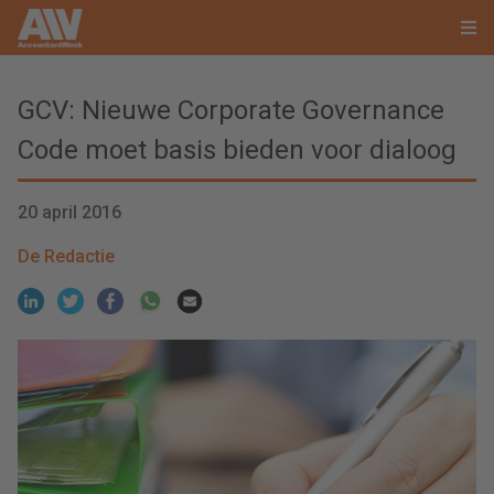
GCV: Nieuwe Corporate Governance
Code moet basis bieden voor dialoog
20 april 2016
De Redactie