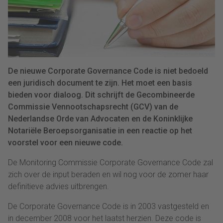
De nieuwe Corporate Governance Code is niet bedoeld
een juridisch document te zijn. Het moet een basis
bieden voor dialoog. Dit schrijft de Gecombineerde
Commissie Vennootschapsrecht (GCV) van de
Nederlandse Orde van Advocaten en de Koninklijke
Notariële Beroepsorganisatie in een reactie op het
voorstel voor een nieuwe code.
De Monitoring Commissie Corporate Governance Code zal
zich over de input beraden en wil nog voor de zomer haar
definitieve advies uitbrengen.
De Corporate Governance Code is in 2003 vastgesteld en
in december 2008 voor het laatst herzien. Deze code is