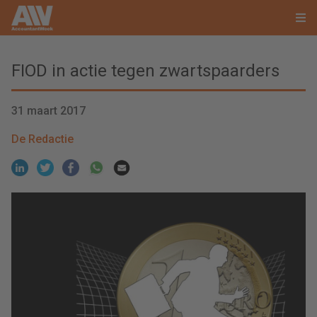
FIOD in actie tegen zwartspaarders
31 maart 2017
De Redactie