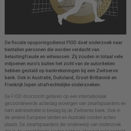
De fiscale opsporingsdienst FIOD doet onderzoek naar
tientallen personen die worden verdacht van
belastingfraude en witwassen. Zij zouden in totaal vele
miljoenen euro's buiten het zicht van de autoriteiten
hebben gestald op bankrekeningen bij een Zwitserse
bank. Ook in Australië, Duitsland, Groot-Brittannië en
Frankrijk lopen strafrechtelijke onderzoeken.
De FIOD doorzocht gisteren op een internationaal
gecoördineerde actiedag woningen van zwartspaarders en
nam administratie in beslag bij de Zwitserse bank. Ook in
de andere Europese landen en Australië vonden acties
plaats. De zwartspaarders die onderwerp van onderzoek