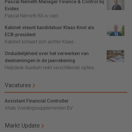
Pascal Németh Manager Finance & Control bij
Evides
Pascal Németh RA is vast...
Kabinet steunt kandidatuur Klaas Knot als
ECB-president
Kabinet schaart zich achter Klaas...
Onduidelijkheid over het verwerken van
deelnemingen in de jaarrekening
Helpdesk Auxilium reikt verschillende opties...
Vacatures
Assistant Financial Controller
Vitals Voedingssupplementen BV
Markt Update