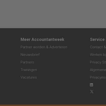
Meer Accountantweek
Service
Partner worden & Adverteren
Contact &
Nieuwsbrief
Werken bi
Partners
Privacy S
Trainingen
Algemene
Vacatures
Privacyins