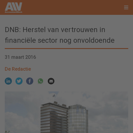
DNB: Herstel van vertrouwen in
financiële sector nog onvoldoende
31 maart 2016
De Redactie