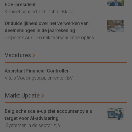
ECB-president
Kabinet schaart zich achter Klaas...
Onduidelijkheid over het verwerken van
deelnemingen in de jaarrekening
Helpdesk Auxilium reikt verschillende opties...
Vacatures
Assistant Financial Controller
Vitals Voedingssupplementen BV
Markt Update
Belgische scale-up ziet accountancy als
target voor AI-advisering
'Systemen in de sector zijn...