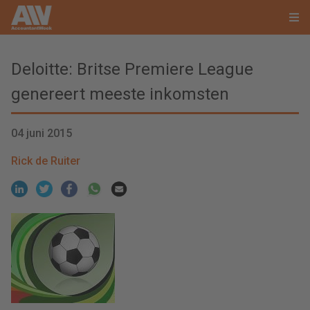
Deloitte: Britse Premiere League
genereert meeste inkomsten
04 juni 2015
Rick de Ruiter