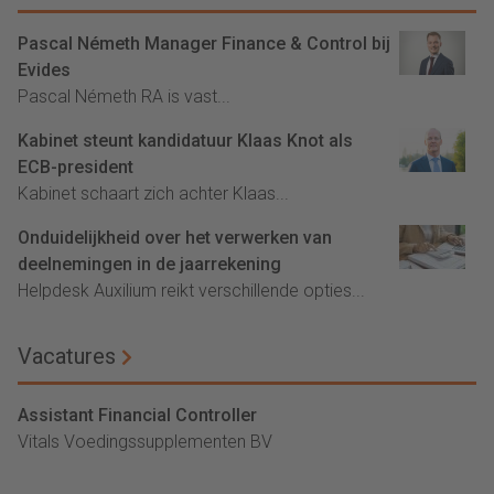
Pascal Németh Manager Finance & Control bij
Evides
Pascal Németh RA is vast...
Kabinet steunt kandidatuur Klaas Knot als
ECB-president
Kabinet schaart zich achter Klaas...
Onduidelijkheid over het verwerken van
deelnemingen in de jaarrekening
Helpdesk Auxilium reikt verschillende opties...
Vacatures
Assistant Financial Controller
Vitals Voedingssupplementen BV