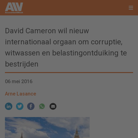
David Cameron wil nieuw
internationaal orgaan om corruptie,
witwassen en belastingontduiking te
bestrijden
06 mei 2016
Arne Lasance