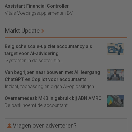
Assistant Financial Controller
Vitals Voedingssupplementen BV
Markt Update
Belgische scale-up ziet accountancy als
target voor AI-advisering
'Systemen in de sector zijn...
Van begrijpen naar bouwen met AI: leergang
ChatGPT en Copilot voor accountants
Inzicht, toepassing en eigen AI-oplossingen...
Overnamedesk MKB in gebruik bij ABN AMRO
De bank noemt de accountant...
Vragen over adverteren?