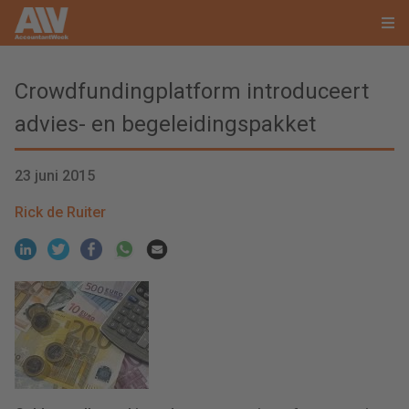
Crowdfundingplatform introduceert
advies- en begeleidingspakket
23 juni 2015
Rick de Ruiter