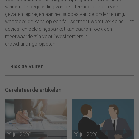
winnen. De begeleiding van de intermediair zal in veel
gevallen bijdragen aan het succes van de onderneming,
waardoor de kans op een faillissement wordt verkleind. Het
advies- en beleidingspakket kan daarom ook een
meerwaarde zijn voor investeerders in
crowdfundingprojecten.
Rick de Ruiter
Gerelateerde artikelen
29 juli 2026
28 juli 2026