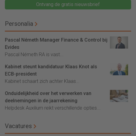
Ontvang de gratis nieuwsbrief
Personalia
Pascal Németh Manager Finance & Control bij
Evides
Pascal Németh RA is vast...
Kabinet steunt kandidatuur Klaas Knot als
ECB-president
Kabinet schaart zich achter Klaas...
Onduidelijkheid over het verwerken van
deelnemingen in de jaarrekening
Helpdesk Auxilium reikt verschillende opties...
Vacatures