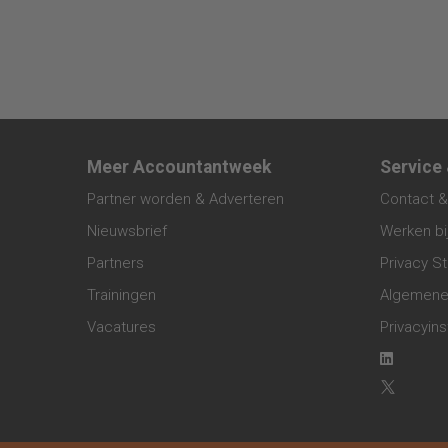
Meer Accountantweek
Service
Partner worden & Adverteren
Contact &
Nieuwsbrief
Werken bi
Partners
Privacy S
Trainingen
Algemene
Vacatures
Privacyins