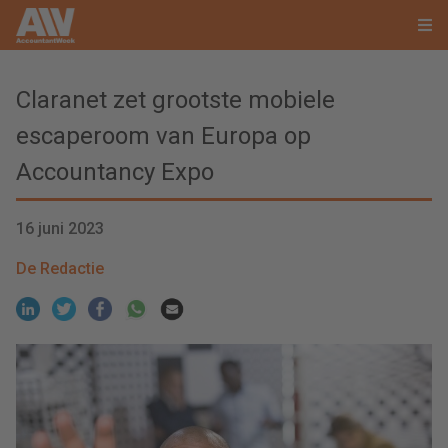
Claranet zet grootste mobiele
escaperoom van Europa op
Accountancy Expo
16 juni 2023
De Redactie