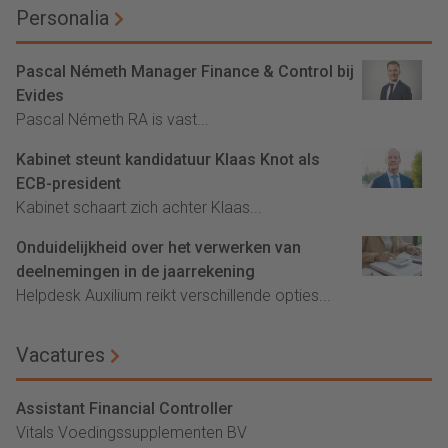
Personalia
Pascal Németh Manager Finance & Control bij
Evides
Pascal Németh RA is vast...
Kabinet steunt kandidatuur Klaas Knot als
ECB-president
Kabinet schaart zich achter Klaas...
Onduidelijkheid over het verwerken van
deelnemingen in de jaarrekening
Helpdesk Auxilium reikt verschillende opties...
Vacatures
Assistant Financial Controller
Vitals Voedingssupplementen BV