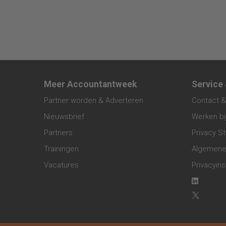
Meer Accountantweek
Service
Partner worden & Adverteren
Contact &
Nieuwsbrief
Werken bi
Partners
Privacy S
Trainingen
Algemene
Vacatures
Privacyins