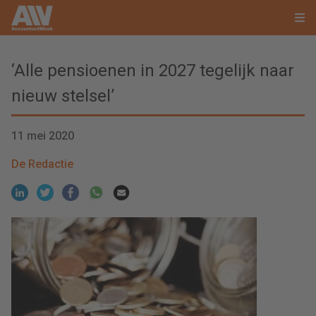
‘Alle pensioenen in 2027 tegelijk naar
nieuw stelsel’
11 mei 2020
De Redactie