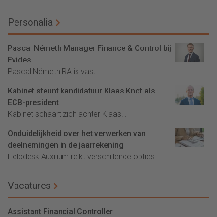
Personalia
Pascal Németh Manager Finance & Control bij
Evides
Pascal Németh RA is vast...
Kabinet steunt kandidatuur Klaas Knot als
ECB-president
Kabinet schaart zich achter Klaas...
Onduidelijkheid over het verwerken van
deelnemingen in de jaarrekening
Helpdesk Auxilium reikt verschillende opties...
Vacatures
Assistant Financial Controller