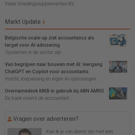
Vitals Voedingssupplementen BV
Markt Update
Belgische scale-up ziet accountancy als
target voor AI-advisering
'Systemen in de sector zijn...
Van begrijpen naar bouwen met AI: leergang
ChatGPT en Copilot voor accountants
Inzicht, toepassing en eigen AI-oplossingen...
Overnamedesk MKB in gebruik bij ABN AMRO
De bank noemt de accountant...
Vragen over adverteren?
Kan ik je van dienst zijn met een