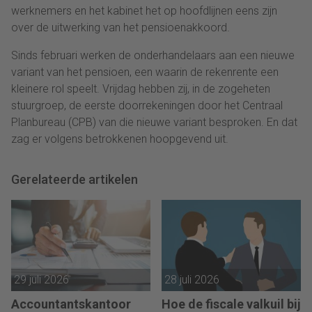
werknemers en het kabinet het op hoofdlijnen eens zijn
over de uitwerking van het pensioenakkoord.
Sinds februari werken de onderhandelaars aan een nieuwe
variant van het pensioen, een waarin de rekenrente een
kleinere rol speelt. Vrijdag hebben zij, in de zogeheten
stuurgroep, de eerste doorrekeningen door het Centraal
Planbureau (CPB) van die nieuwe variant besproken. En dat
zag er volgens betrokkenen hoopgevend uit.
Gerelateerde artikelen
29 juli 2026
28 juli 2026
Accountantskantoor
Hoe de fiscale valkuil bij