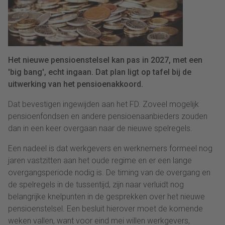
Het nieuwe pensioenstelsel kan pas in 2027, met een
'big bang', echt ingaan. Dat plan ligt op tafel bij de
uitwerking van het pensioenakkoord.
Dat bevestigen ingewijden aan het FD. Zoveel mogelijk
pensioenfondsen en andere pensioenaanbieders zouden
dan in een keer overgaan naar de nieuwe spelregels.
Een nadeel is dat werkgevers en werknemers formeel nog
jaren vastzitten aan het oude regime en er een lange
overgangsperiode nodig is. De timing van de overgang en
de spelregels in de tussentijd, zijn naar verluidt nog
belangrijke knelpunten in de gesprekken over het nieuwe
pensioenstelsel. Een besluit hierover moet de komende
weken vallen, want voor eind mei willen werkgevers,