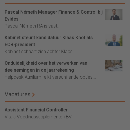
Pascal Németh Manager Finance & Control bij
Evides
Pascal Németh RA is vast...
Kabinet steunt kandidatuur Klaas Knot als
ECB-president
Kabinet schaart zich achter Klaas...
Onduidelijkheid over het verwerken van
deelnemingen in de jaarrekening
Helpdesk Auxilium reikt verschillende opties...
Vacatures
Assistant Financial Controller
Vitals Voedingssupplementen BV