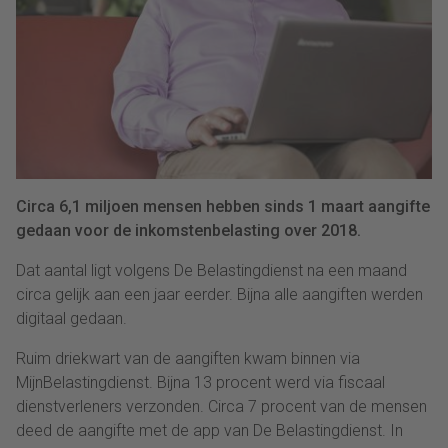
Circa 6,1 miljoen mensen hebben sinds 1 maart aangifte
gedaan voor de inkomstenbelasting over 2018.
Dat aantal ligt volgens De Belastingdienst na een maand
circa gelijk aan een jaar eerder. Bijna alle aangiften werden
digitaal gedaan.
Ruim driekwart van de aangiften kwam binnen via
MijnBelastingdienst. Bijna 13 procent werd via fiscaal
dienstverleners verzonden. Circa 7 procent van de mensen
deed de aangifte met de app van De Belastingdienst. In