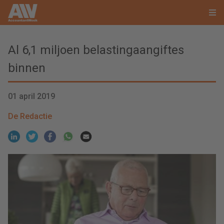
Al 6,1 miljoen belastingaangiftes
binnen
01 april 2019
De Redactie