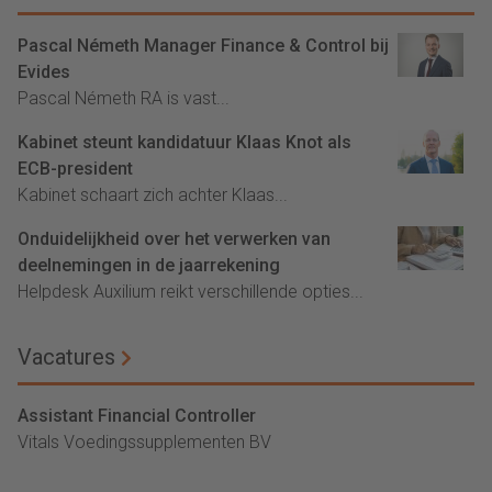
Pascal Németh Manager Finance & Control bij
Evides
Pascal Németh RA is vast...
Kabinet steunt kandidatuur Klaas Knot als
ECB-president
Kabinet schaart zich achter Klaas...
Onduidelijkheid over het verwerken van
deelnemingen in de jaarrekening
Helpdesk Auxilium reikt verschillende opties...
Vacatures
Assistant Financial Controller
Vitals Voedingssupplementen BV