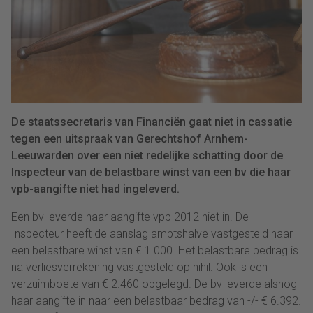
De staatssecretaris van Financiën gaat niet in cassatie
tegen een uitspraak van Gerechtshof Arnhem-
Leeuwarden over een niet redelijke schatting door de
Inspecteur van de belastbare winst van een bv die haar
vpb-aangifte niet had ingeleverd.
Een bv leverde haar aangifte vpb 2012 niet in. De
Inspecteur heeft de aanslag ambtshalve vastgesteld naar
een belastbare winst van € 1.000. Het belastbare bedrag is
na verliesverrekening vastgesteld op nihil. Ook is een
verzuimboete van € 2.460 opgelegd. De bv leverde alsnog
haar aangifte in naar een belastbaar bedrag van -/- € 6.392.