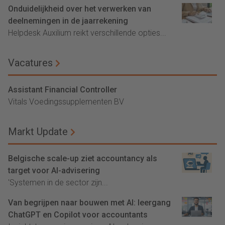
Onduidelijkheid over het verwerken van
deelnemingen in de jaarrekening
Helpdesk Auxilium reikt verschillende opties...
Vacatures
Assistant Financial Controller
Vitals Voedingssupplementen BV
Markt Update
Belgische scale-up ziet accountancy als
target voor AI-advisering
'Systemen in de sector zijn...
Van begrijpen naar bouwen met AI: leergang
ChatGPT en Copilot voor accountants