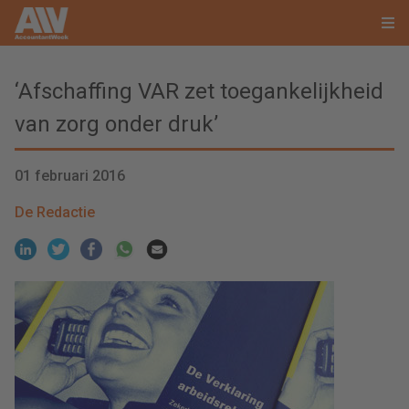
‘Afschaffing VAR zet toegankelijkheid
van zorg onder druk’
01 februari 2016
De Redactie