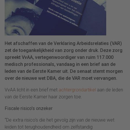
Het afschaffen van de Verklaring Arbeidsrelaties (VAR)
zet de toegankelijkheid van zorg onder druk. Deze zorg
spreekt VvAA, vertegenwoordiger van ruim 117.000
medisch professionals, vandaag in een brief aan de
leden van de Eerste Kamer uit. De senaat stemt morgen
over de nieuwe wet DBA, die de VAR moet vervangen.
VvAA licht in een brief met
achtergrondartikel
aan de leden
van de Eerste Kamer haar zorgen toe.
Fiscale risico's onzeker
“De extra risico’s die het gevolg zijn van de nieuwe wet
leiden tot terughoudendheid om zelfstandig