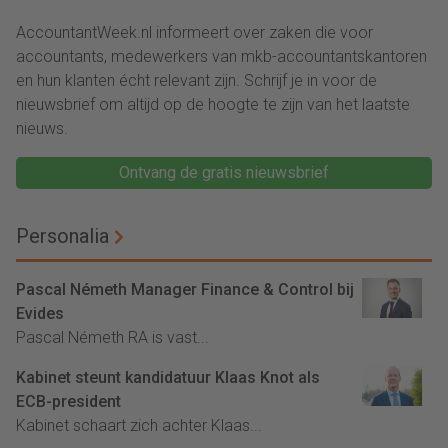
AccountantWeek.nl informeert over zaken die voor
accountants, medewerkers van mkb-accountantskantoren
en hun klanten écht relevant zijn. Schrijf je in voor de
nieuwsbrief om altijd op de hoogte te zijn van het laatste
nieuws.
Ontvang de gratis nieuwsbrief
Personalia
Pascal Németh Manager Finance & Control bij
Evides
Pascal Németh RA is vast...
Kabinet steunt kandidatuur Klaas Knot als
ECB-president
Kabinet schaart zich achter Klaas...