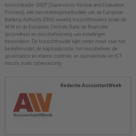
toezichtkader SREP (Supervisory Review and Evaluation
Process), een beoordelingsmethodiek van de European
Banking Authority (EBA) waarbij toezichthouders zoals de
AFM en de Europese Centrale Bank de financiële
gezondheid en risicobeheersing van instellingen
beoordelen. De toezichthouder kijkt onder meer naar het
bedrijfsmodel, de kapitaalpositie, het risicobeheer, de
governance en interne controle, en operationele en ICT-
risico’s zoals cybersecurity.
Redactie AccountantWeek