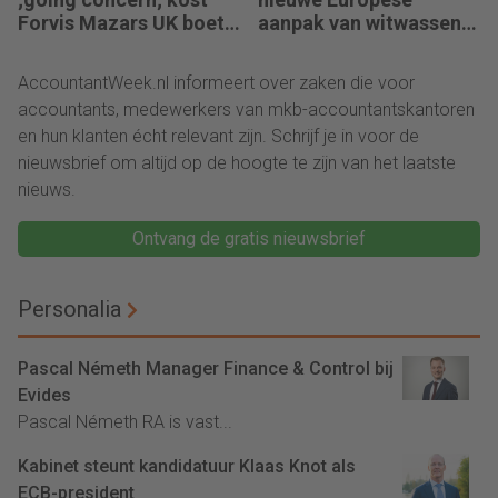
Forvis Mazars UK boete
aanpak van witwassen
en berisping
niet zitten
AccountantWeek.nl informeert over zaken die voor
accountants, medewerkers van mkb-accountantskantoren
en hun klanten écht relevant zijn. Schrijf je in voor de
nieuwsbrief om altijd op de hoogte te zijn van het laatste
nieuws.
Ontvang de gratis nieuwsbrief
Personalia
Pascal Németh Manager Finance & Control bij
Evides
Pascal Németh RA is vast...
Kabinet steunt kandidatuur Klaas Knot als
ECB-president