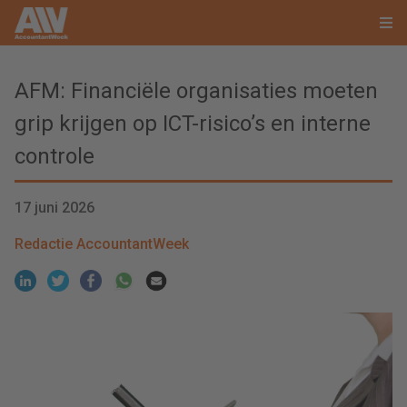
AFM: Financiële organisaties moeten
grip krijgen op ICT-risico’s en interne
controle
17 juni 2026
Redactie AccountantWeek