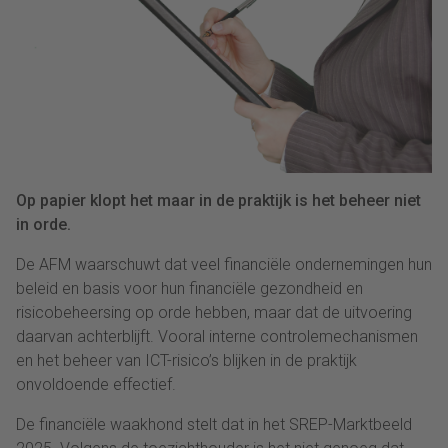
Op papier klopt het maar in de praktijk is het beheer niet
in orde.
De AFM waarschuwt dat veel financiële ondernemingen hun
beleid en basis voor hun financiële gezondheid en
risicobeheersing op orde hebben, maar dat de uitvoering
daarvan achterblijft. Vooral interne controlemechanismen
en het beheer van ICT-risico’s blijken in de praktijk
onvoldoende effectief.
De financiële waakhond stelt dat in het SREP-Marktbeeld