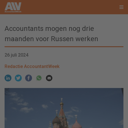
Accountants mogen nog drie
maanden voor Russen werken
26 juli 2024
Redactie AccountantWeek