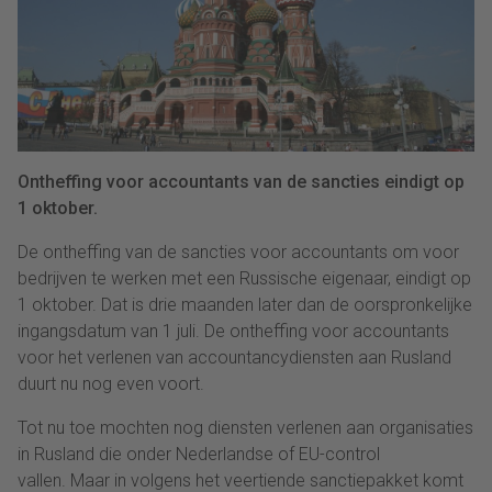
Ontheffing voor accountants van de sancties eindigt op
1 oktober.
De ontheffing van de sancties voor accountants om voor
bedrijven te werken met een Russische eigenaar, eindigt op
1 oktober. Dat is drie maanden later dan de oorspronkelijke
ingangsdatum van 1 juli. De ontheffing voor accountants
voor het verlenen van accountancydiensten aan Rusland
duurt nu nog even voort.
Tot nu toe mochten nog diensten verlenen aan organisaties
in Rusland die onder Nederlandse of EU-control
vallen. Maar in volgens het veertiende sanctiepakket komt