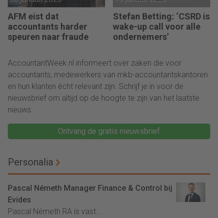
AFM eist dat
Stefan Betting: ‘CSRD is
accountants harder
wake-up call voor alle
speuren naar fraude
ondernemers’
AccountantWeek.nl informeert over zaken die voor
accountants, medewerkers van mkb-accountantskantoren
en hun klanten écht relevant zijn. Schrijf je in voor de
nieuwsbrief om altijd op de hoogte te zijn van het laatste
nieuws.
Ontvang de gratis nieuwsbrief
Personalia
Pascal Németh Manager Finance & Control bij
Evides
Pascal Németh RA is vast...