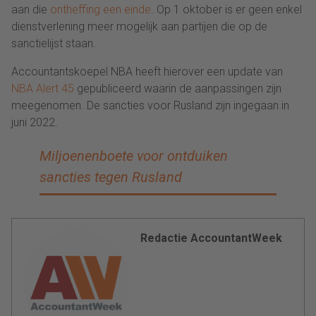
aan die
ontheffing een einde
. Op 1 oktober is er geen enkel
dienstverlening meer mogelijk aan partijen die op de
sanctielijst staan.
Accountantskoepel NBA heeft hierover een update van
NBA Alert 45
gepubliceerd waarin de aanpassingen zijn
meegenomen. De sancties voor Rusland zijn ingegaan in
juni 2022.
Miljoenenboete voor ontduiken
sancties tegen Rusland
Redactie AccountantWeek