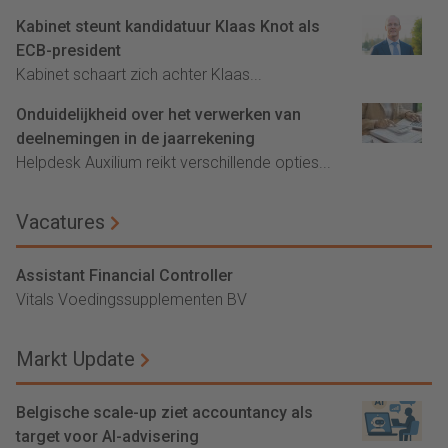
Kabinet steunt kandidatuur Klaas Knot als
ECB-president
Kabinet schaart zich achter Klaas...
Onduidelijkheid over het verwerken van
deelnemingen in de jaarrekening
Helpdesk Auxilium reikt verschillende opties...
Vacatures
Assistant Financial Controller
Vitals Voedingssupplementen BV
Markt Update
Belgische scale-up ziet accountancy als
target voor AI-advisering