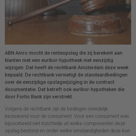
ABN Amro mocht de renteopslag die zij berekent aan
klanten met een euribor-hypotheek niet eenzijdig
wijzigen. Dat heeft de rechtbank Amsterdam deze week
bepaald. De rechtbank vernietigt de standaardbedingen
over de eenzijdige opslagwijziging in de contract
documentatie. Dat betreft ook euribor-hypotheken die
door Fortis Bank zijn verstrekt.
Volgens de rechtbank zijn de bedingen onredelijk
bezwarend voor de consument. Voor een consument was
bijvoorbeeld niet inzichtelijk uit welke componenten deze
opslag bestond en onder welke omstandigheden deze kon