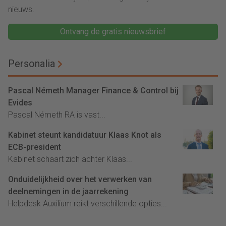
nieuws.
Ontvang de gratis nieuwsbrief
Personalia
Pascal Németh Manager Finance & Control bij
Evides
Pascal Németh RA is vast...
Kabinet steunt kandidatuur Klaas Knot als
ECB-president
Kabinet schaart zich achter Klaas...
Onduidelijkheid over het verwerken van
deelnemingen in de jaarrekening
Helpdesk Auxilium reikt verschillende opties...