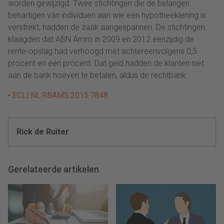
worden gewijzigd. Twee stichtingen die de belangen
behartigen van individuen aan wie een hypotheeklening is
verstrekt, hadden de zaak aangespannen. De stichtingen
klaagden dat ABN Amro in 2009 en 2012 eenzijdig de
rente-opslag had verhoogd met achtereenvolgens 0,5
procent en één procent. Dat geld hadden de klanten niet
aan de bank hoeven te betalen, aldus de rechtbank.
•
ECLI:NL:RBAMS:2015:7848
Rick de Ruiter
Gerelateerde artikelen