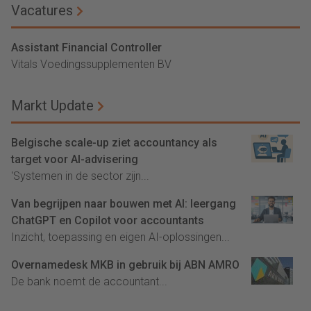
Vacatures
Assistant Financial Controller
Vitals Voedingssupplementen BV
Markt Update
Belgische scale-up ziet accountancy als
target voor AI-advisering
'Systemen in de sector zijn...
Van begrijpen naar bouwen met AI: leergang
ChatGPT en Copilot voor accountants
Inzicht, toepassing en eigen AI-oplossingen...
Overnamedesk MKB in gebruik bij ABN AMRO
De bank noemt de accountant...