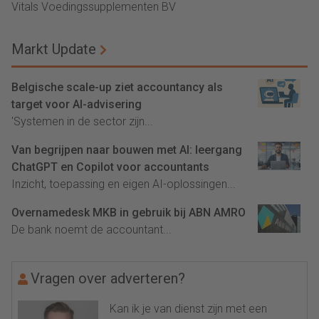
Vitals Voedingssupplementen BV
Markt Update
Belgische scale-up ziet accountancy als
target voor AI-advisering
'Systemen in de sector zijn...
Van begrijpen naar bouwen met AI: leergang
ChatGPT en Copilot voor accountants
Inzicht, toepassing en eigen AI-oplossingen...
Overnamedesk MKB in gebruik bij ABN AMRO
De bank noemt de accountant...
Vragen over adverteren?
Kan ik je van dienst zijn met een