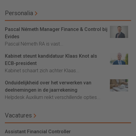
Personalia
Pascal Németh Manager Finance & Control bij
Evides
Pascal Németh RA is vast...
Kabinet steunt kandidatuur Klaas Knot als
ECB-president
Kabinet schaart zich achter Klaas...
Onduidelijkheid over het verwerken van
deelnemingen in de jaarrekening
Helpdesk Auxilium reikt verschillende opties...
Vacatures
Assistant Financial Controller