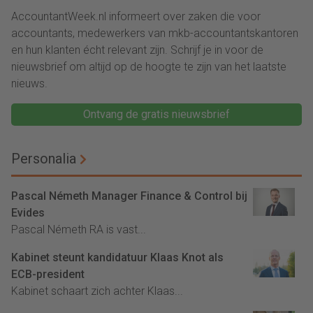
AccountantWeek.nl informeert over zaken die voor
accountants, medewerkers van mkb-accountantskantoren
en hun klanten écht relevant zijn. Schrijf je in voor de
nieuwsbrief om altijd op de hoogte te zijn van het laatste
nieuws.
Ontvang de gratis nieuwsbrief
Personalia
Pascal Németh Manager Finance & Control bij
Evides
Pascal Németh RA is vast...
Kabinet steunt kandidatuur Klaas Knot als
ECB-president
Kabinet schaart zich achter Klaas...