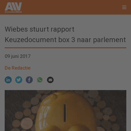
Wiebes stuurt rapport
Keuzedocument box 3 naar parlement
09 juni 2017
De Redactie