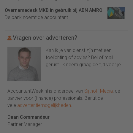
Overnamedesk MKB in gebruik bij ABN AMRO
De bank noemt de accountant...
Vragen over adverteren?
Kan ik je van dienst zijn met een
toelichting of advies? Bel of mail
gerust. Ik neem graag de tijd voor je.
AccountantWeek.nl is onderdeel van
Sijthoff Media
, dé
partner voor (finance) professionals. Benut de
vele
advertentiemogelijkheden
.
Daan Commandeur
Partner Manager