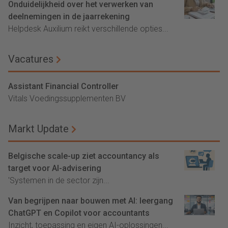
Onduidelijkheid over het verwerken van
deelnemingen in de jaarrekening
Helpdesk Auxilium reikt verschillende opties...
Vacatures
Assistant Financial Controller
Vitals Voedingssupplementen BV
Markt Update
Belgische scale-up ziet accountancy als
target voor AI-advisering
'Systemen in de sector zijn...
Van begrijpen naar bouwen met AI: leergang
ChatGPT en Copilot voor accountants
Inzicht, toepassing en eigen AI-oplossingen...