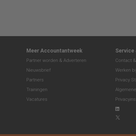
Meer Accountantweek
Service
Partner worden & Adverteren
Contact &
Nieuwsbrief
Werken bi
Partners
Privacy S
Trainingen
Algemene
Vacatures
Privacyins