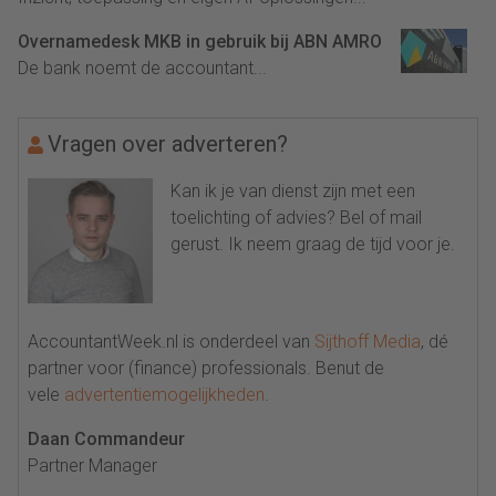
Overnamedesk MKB in gebruik bij ABN AMRO
De bank noemt de accountant...
Vragen over adverteren?
Kan ik je van dienst zijn met een
toelichting of advies? Bel of mail
gerust. Ik neem graag de tijd voor je.
AccountantWeek.nl is onderdeel van
Sijthoff Media
, dé
partner voor (finance) professionals. Benut de
vele
advertentiemogelijkheden
.
Daan Commandeur
Partner Manager