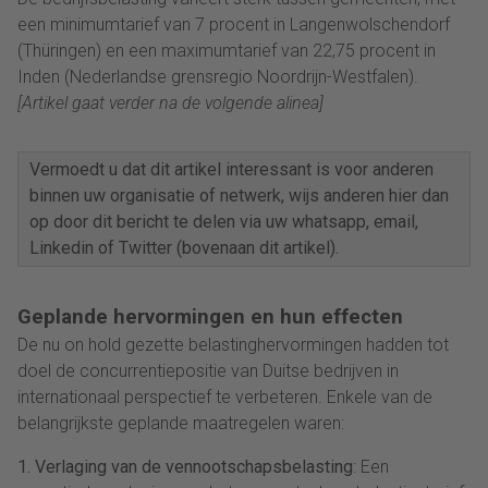
een minimumtarief van 7 procent in Langenwolschendorf
(Thüringen) en een maximumtarief van 22,75 procent in
Inden (Nederlandse grensregio Noordrijn-Westfalen).
[Artikel gaat verder na de volgende alinea]
Vermoedt u dat dit artikel interessant is voor anderen
binnen uw organisatie of netwerk, wijs anderen hier dan
op door dit bericht te delen via uw whatsapp, email,
Linkedin of Twitter (bovenaan dit artikel).
Geplande hervormingen en hun effecten
De nu on hold gezette belastinghervormingen hadden tot
doel de concurrentiepositie van Duitse bedrijven in
internationaal perspectief te verbeteren. Enkele van de
belangrijkste geplande maatregelen waren:
1. Verlaging van de vennootschapsbelasting
: Een