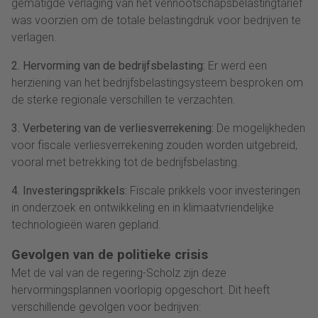
gematigde verlaging van het vennootschapsbelastingtarief
was voorzien om de totale belastingdruk voor bedrijven te
verlagen.
2. Hervorming van de bedrijfsbelasting:
Er werd een
herziening van het bedrijfsbelastingsysteem besproken om
de sterke regionale verschillen te verzachten.
3. Verbetering van de verliesverrekening:
De mogelijkheden
voor fiscale verliesverrekening zouden worden uitgebreid,
vooral met betrekking tot de bedrijfsbelasting.
4. Investeringsprikkels:
Fiscale prikkels voor investeringen
in onderzoek en ontwikkeling en in klimaatvriendelijke
technologieën waren gepland.
Gevolgen van de politieke crisis
Met de val van de regering-Scholz zijn deze
hervormingsplannen voorlopig opgeschort. Dit heeft
verschillende gevolgen voor bedrijven: