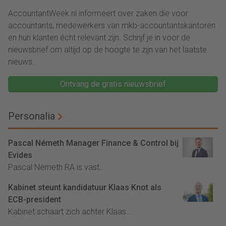
AccountantWeek.nl informeert over zaken die voor
accountants, medewerkers van mkb-accountantskantoren
en hun klanten écht relevant zijn. Schrijf je in voor de
nieuwsbrief om altijd op de hoogte te zijn van het laatste
nieuws.
Ontvang de gratis nieuwsbrief
Personalia
Pascal Németh Manager Finance & Control bij
Evides
Pascal Németh RA is vast...
Kabinet steunt kandidatuur Klaas Knot als
ECB-president
Kabinet schaart zich achter Klaas...