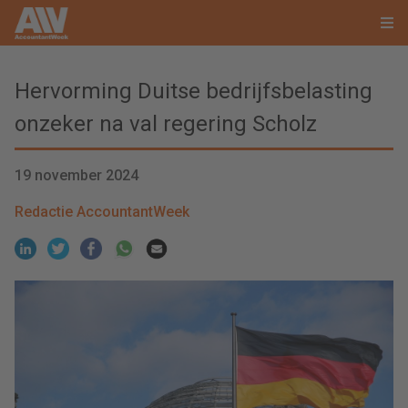
Hervorming Duitse bedrijfsbelasting
onzeker na val regering Scholz
19 november 2024
Redactie AccountantWeek