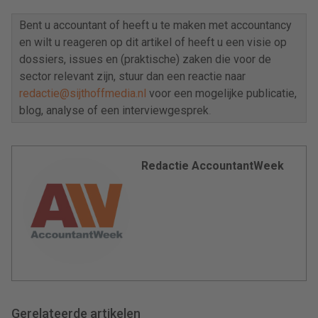
Bent u accountant of heeft u te maken met accountancy
en wilt u reageren op dit artikel of heeft u een visie op
dossiers, issues en (praktische) zaken die voor de
sector relevant zijn, stuur dan een reactie naar
redactie@sijthoffmedia.nl
voor een mogelijke publicatie,
blog, analyse of een interviewgesprek
.
Redactie AccountantWeek
Gerelateerde artikelen