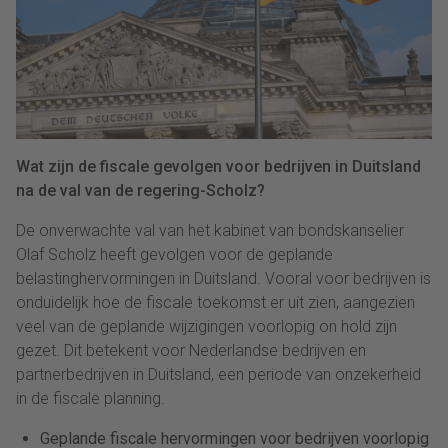
Wat zijn de fiscale gevolgen voor bedrijven in Duitsland
na de val van de regering-Scholz?
De onverwachte val van het kabinet van bondskanselier
Olaf Scholz heeft gevolgen voor de geplande
belastinghervormingen in Duitsland. Vooral voor bedrijven is
onduidelijk hoe de fiscale toekomst er uit zien, aangezien
veel van de geplande wijzigingen voorlopig on hold zijn
gezet. Dit betekent voor Nederlandse bedrijven en
partnerbedrijven in Duitsland, een periode van onzekerheid
in de fiscale planning.
Geplande fiscale hervormingen voor bedrijven voorlopig