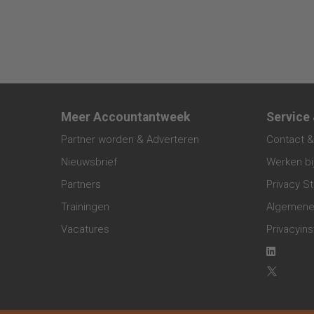
Meer Accountantweek
Service
Partner worden & Adverteren
Contact &
Nieuwsbrief
Werken bi
Partners
Privacy S
Trainingen
Algemene
Vacatures
Privacyins