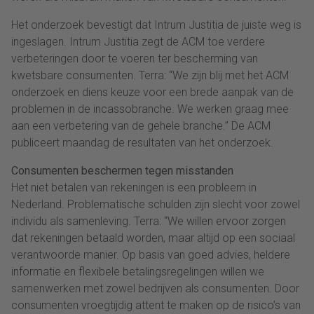
Het onderzoek bevestigt dat Intrum Justitia de juiste weg is
ingeslagen. Intrum Justitia zegt de ACM toe verdere
verbeteringen door te voeren ter bescherming van
kwetsbare consumenten. Terra: “We zijn blij met het ACM
onderzoek en diens keuze voor een brede aanpak van de
problemen in de incassobranche. We werken graag mee
aan een verbetering van de gehele branche.” De ACM
publiceert maandag de resultaten van het onderzoek.
Consumenten beschermen tegen misstanden
Het niet betalen van rekeningen is een probleem in
Nederland. Problematische schulden zijn slecht voor zowel
individu als samenleving. Terra: “We willen ervoor zorgen
dat rekeningen betaald worden, maar altijd op een sociaal
verantwoorde manier. Op basis van goed advies, heldere
informatie en flexibele betalingsregelingen willen we
samenwerken met zowel bedrijven als consumenten. Door
consumenten vroegtijdig attent te maken op de risico’s van