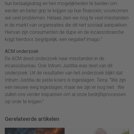
hun betaalgedrag en hen mogelijkheden te bieden om
eerder en beter grip te krijgen op hun financiën, voorkomen
we veel problemen. Helaas zien we nog te veel misstanden
in de markt van organisaties die dit niet sociaal aanpakken.
Hiervan zijn consumenten de dupe en de incassobranche
krijgt hierdoor, begrijpelijk, een negatief imago.”
ACM onderzoek
De ACM deed onderzoek naar misstanden in de
incassobureau. Ook Intrum Justitia was deel van dit
onderzoek. Uit de resultaten van het onderzoek blijkt dat
Intrum Justitia de juiste koers is ingeslagen. Terra: “We zijn
een nieuwe weg ingeslagen, maar we zijn er nog niet. We
zullen ons verder inspannen om al onze bedrijfsprocessen
op orde te krijgen.”
Gerelateerde artikelen