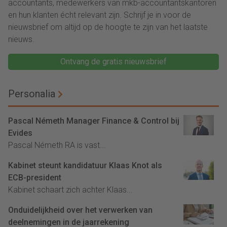
accountants, medewerkers van mkb-accountantskantoren
en hun klanten écht relevant zijn. Schrijf je in voor de
nieuwsbrief om altijd op de hoogte te zijn van het laatste
nieuws.
Ontvang de gratis nieuwsbrief
Personalia
Pascal Németh Manager Finance & Control bij
Evides
Pascal Németh RA is vast...
Kabinet steunt kandidatuur Klaas Knot als
ECB-president
Kabinet schaart zich achter Klaas...
Onduidelijkheid over het verwerken van
deelnemingen in de jaarrekening