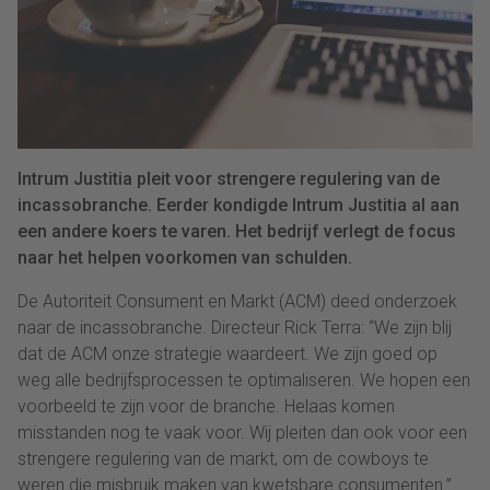
Intrum Justitia pleit voor strengere regulering van de
incassobranche. Eerder kondigde Intrum Justitia al aan
een andere koers te varen. Het bedrijf verlegt de focus
naar het helpen voorkomen van schulden.
De Autoriteit Consument en Markt (ACM) deed onderzoek
naar de incassobranche. Directeur Rick Terra: “We zijn blij
dat de ACM onze strategie waardeert. We zijn goed op
weg alle bedrijfsprocessen te optimaliseren. We hopen een
voorbeeld te zijn voor de branche. Helaas komen
misstanden nog te vaak voor. Wij pleiten dan ook voor een
strengere regulering van de markt, om de cowboys te
weren die misbruik maken van kwetsbare consumenten.”