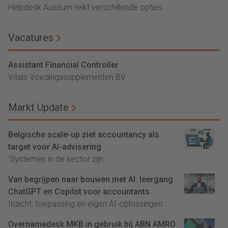
Helpdesk Auxilium reikt verschillende opties...
Vacatures
Assistant Financial Controller
Vitals Voedingssupplementen BV
Markt Update
Belgische scale-up ziet accountancy als
target voor AI-advisering
'Systemen in de sector zijn...
Van begrijpen naar bouwen met AI: leergang
ChatGPT en Copilot voor accountants
Inzicht, toepassing en eigen AI-oplossingen...
Overnamedesk MKB in gebruik bij ABN AMRO