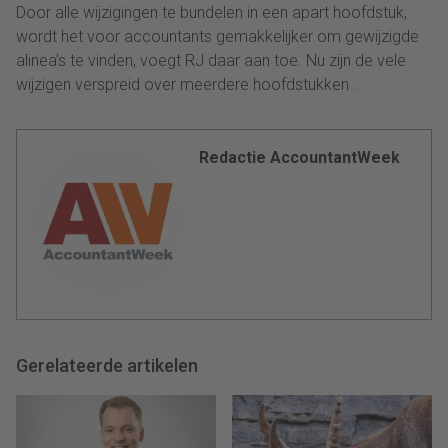
Door alle wijzigingen te bundelen in een apart hoofdstuk,
wordt het voor accountants gemakkelijker om gewijzigde
alinea’s te vinden, voegt RJ daar aan toe. Nu zijn de vele
wijzigen verspreid over meerdere hoofdstukken .
Redactie AccountantWeek
Gerelateerde artikelen