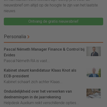
nieuwsbrief om altijd op de hoogte te zijn van het laatste
nieuws.
Ontvang de gratis nieuwsbrief
Personalia
Pascal Németh Manager Finance & Control bij
Evides
Pascal Németh RA is vast...
Kabinet steunt kandidatuur Klaas Knot als
ECB-president
Kabinet schaart zich achter Klaas...
Onduidelijkheid over het verwerken van
deelnemingen in de jaarrekening
Helpdesk Auxilium reikt verschillende opties...