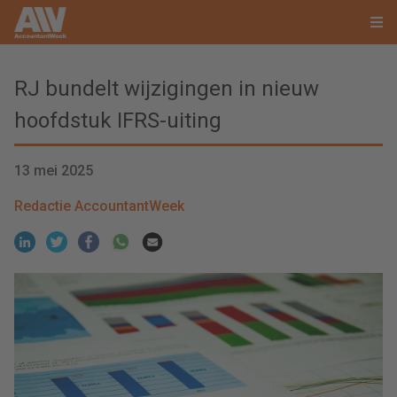
RJ bundelt wijzigingen in nieuw
hoofdstuk IFRS-uiting
13 mei 2025
Redactie AccountantWeek