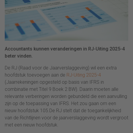
Accountants kunnen veranderingen in RJ-Uiting 2025-4
beter vinden.
De RJ (Raad voor de Jaarverslaggeving) wil een extra
hoofdstuk toevoegen aan de
RJ-Uiting 2025-4
(Jaarrekeningen opgesteld op basis van IFRS in
combinatie met Titel 9 Boek 2 BW). Daarin moeten alle
relevante verberingen worden gebundeld die een aanvulling
zijn op de toepassing van IFRS. Het zou gaan om een
nieuw hoofdstuk 105.De RJ stelt dat de toegankelijkheid
van de Richtlijnen voor de jaarverslaggeving wordt vergroot
met een nieuw hoofdstuk.