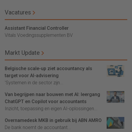
Vacatures
Assistant Financial Controller
Vitals Voedingssupplementen BV
Markt Update
Belgische scale-up ziet accountancy als
target voor AI-advisering
'Systemen in de sector zijn...
Van begrijpen naar bouwen met AI: leergang
ChatGPT en Copilot voor accountants
Inzicht, toepassing en eigen AI-oplossingen...
Overnamedesk MKB in gebruik bij ABN AMRO
De bank noemt de accountant...