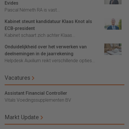
Evides
Pascal Németh RA is vast...
Kabinet steunt kandidatuur Klaas Knot als
ECB-president
Kabinet schaart zich achter Klaas...
Onduidelijkheid over het verwerken van
deelnemingen in de jaarrekening
Helpdesk Auxilium reikt verschillende opties...
Vacatures
Assistant Financial Controller
Vitals Voedingssupplementen BV
Markt Update