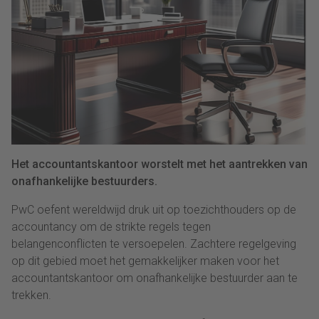
Het accountantskantoor worstelt met het aantrekken van
onafhankelijke bestuurders.
PwC oefent wereldwijd druk uit op toezichthouders op de
accountancy om de strikte regels tegen
belangenconflicten te versoepelen. Zachtere regelgeving
op dit gebied moet het gemakkelijker maken voor het
accountantskantoor om onafhankelijke bestuurder aan te
trekken.