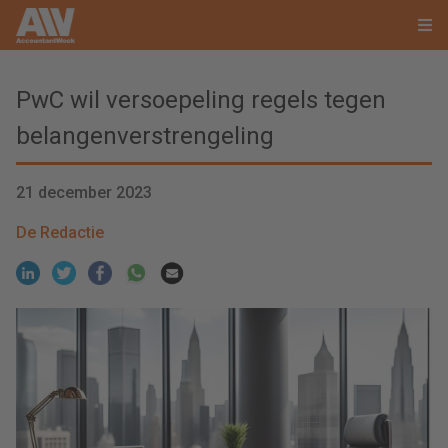
PwC wil versoepeling regels tegen
belangenverstrengeling
21 december 2023
De Redactie