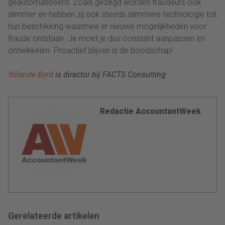
geautomatiseerd. Zoals gezegd worden fraudeurs ook
slimmer en hebben zij ook steeds slimmere technologie tot
hun beschikking waarmee er nieuwe mogelijkheden voor
fraude ontstaan. Je moet je dus constant aanpassen en
ontwikkelen. Proactief blijven is de boodschap!
Yolande Byrd
is director bij FACTS Consulting
Redactie AccountantWeek
Gerelateerde artikelen