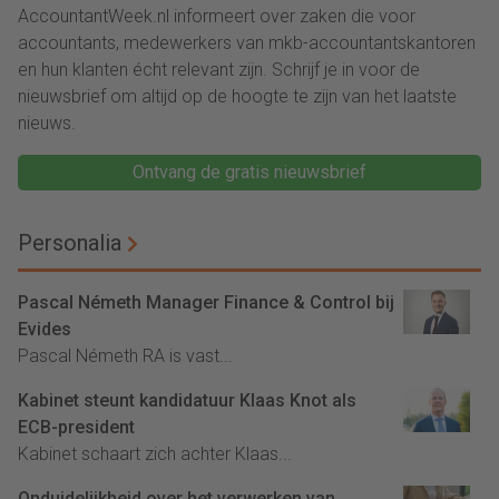
AccountantWeek.nl informeert over zaken die voor
accountants, medewerkers van mkb-accountantskantoren
en hun klanten écht relevant zijn. Schrijf je in voor de
nieuwsbrief om altijd op de hoogte te zijn van het laatste
nieuws.
Ontvang de gratis nieuwsbrief
Personalia
Pascal Németh Manager Finance & Control bij
Evides
Pascal Németh RA is vast...
Kabinet steunt kandidatuur Klaas Knot als
ECB-president
Kabinet schaart zich achter Klaas...
Onduidelijkheid over het verwerken van