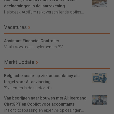
deelnemingen in de jaarrekening
Helpdesk Auxilium reikt verschillende opties...
Vacatures
Assistant Financial Controller
Vitals Voedingssupplementen BV
Markt Update
Belgische scale-up ziet accountancy als
target voor AI-advisering
'Systemen in de sector zijn...
Van begrijpen naar bouwen met AI: leergang
ChatGPT en Copilot voor accountants
Inzicht, toepassing en eigen AI-oplossingen...