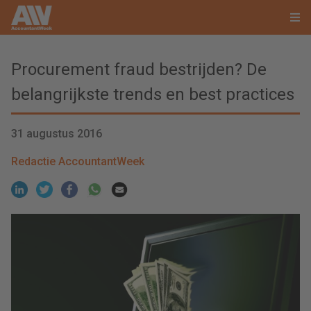
Procurement fraud bestrijden? De
belangrijkste trends en best practices
31 augustus 2016
Redactie AccountantWeek