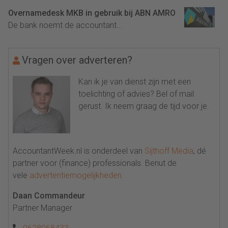
Overnamedesk MKB in gebruik bij ABN AMRO
De bank noemt de accountant...
Vragen over adverteren?
Kan ik je van dienst zijn met een
toelichting of advies? Bel of mail
gerust. Ik neem graag de tijd voor je.
AccountantWeek.nl is onderdeel van
Sijthoff Media
, dé
partner voor (finance) professionals. Benut de
vele
advertentiemogelijkheden
.
Daan Commandeur
Partner Manager