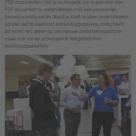
PDF documenten. Het is nu mogelijk om in één keer een
PDF document te ondertekenen met een persoonlijk
beroepscertificaat én direct je klant te laten ondertekenen,
zonder dat hij daarvoor extra inloggegevens nodig heeft.
Dit werkt niet alleen op ons nieuwe ondertekenplatform,
maar ook via de al bestaande integraties met
boekhoudpakketten.”