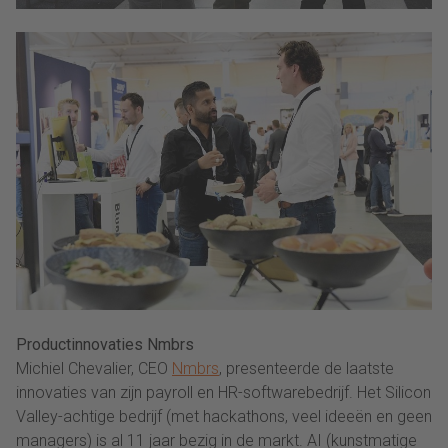
Productinnovaties Nmbrs
Michiel Chevalier, CEO
Nmbrs
, presenteerde de laatste
innovaties van zijn payroll en HR-softwarebedrijf. Het Silicon
Valley-achtige bedrijf (met hackathons, veel ideeën en geen
managers) is al 11 jaar bezig in de markt. AI (kunstmatige