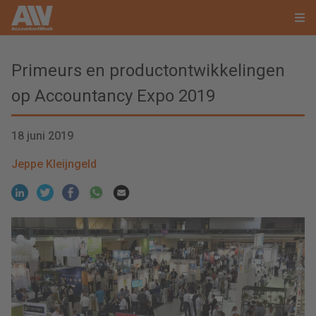
Primeurs en productontwikkelingen
op Accountancy Expo 2019
18 juni 2019
Jeppe Kleijngeld