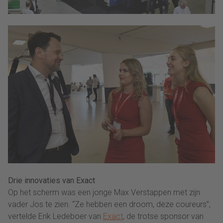
Drie innovaties van Exact
Op het scherm was een jonge Max Verstappen met zijn
vader Jos te zien. “Ze hebben een droom, deze coureurs”,
vertelde Erik Ledeboer van
Exact
, de trotse sponsor van