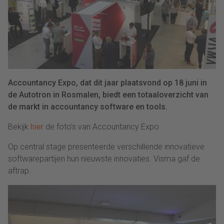
Accountancy Expo, dat dit jaar plaatsvond op 18 juni in
de Autotron in Rosmalen, biedt een totaaloverzicht van
de markt in accountancy software en tools.
Bekijk
hier
de foto's van Accountancy Expo
Op central stage presenteerde verschillende innovatieve
softwarepartijen hun nieuwste innovaties. Visma gaf de
aftrap.