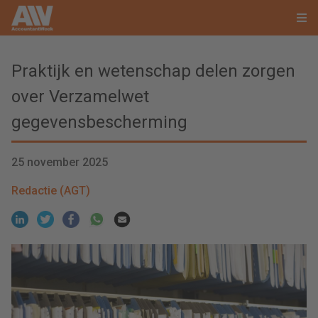
Praktijk en wetenschap delen zorgen
over Verzamelwet
gegevensbescherming
25 november 2025
Redactie (AGT)