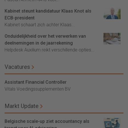
Kabinet steunt kandidatuur Klaas Knot als
ECB-president
Kabinet schaart zich achter Klaas...
Onduidelijkheid over het verwerken van
deelnemingen in de jaarrekening
Helpdesk Auxilium reikt verschillende opties...
Vacatures
Assistant Financial Controller
Vitals Voedingssupplementen BV
Markt Update
Belgische scale-up ziet accountancy als