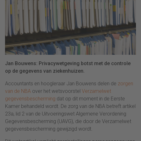
Jan Bouwens: Privacywetgeving botst met de controle
op de gegevens van ziekenhuizen.
Accountants en hoogleraar Jan Bouwens delen de
zorgen
van de NBA
over het wetsvoorstel
Verzamelwet
gegevensbescherming
dat op dit moment in de Eerste
Kamer behandeld wordt. De zorg van de NBA betreft artikel
23a, lid 2 van de Uitvoeringswet Algemene Verordening
Gegevensbescherming (UAVG), die door de Verzamelwet
gegevensbescherming gewijzigd wordt.