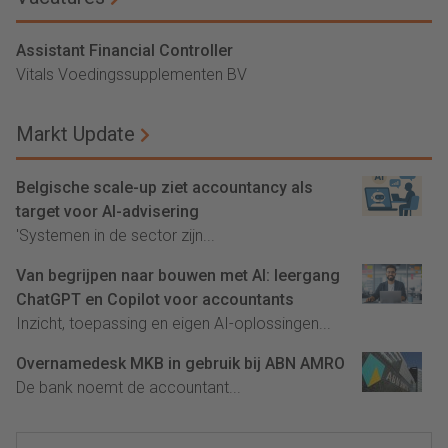
Assistant Financial Controller
Vitals Voedingssupplementen BV
Markt Update
Belgische scale-up ziet accountancy als
target voor AI-advisering
'Systemen in de sector zijn...
Van begrijpen naar bouwen met AI: leergang
ChatGPT en Copilot voor accountants
Inzicht, toepassing en eigen AI-oplossingen...
Overnamedesk MKB in gebruik bij ABN AMRO
De bank noemt de accountant...