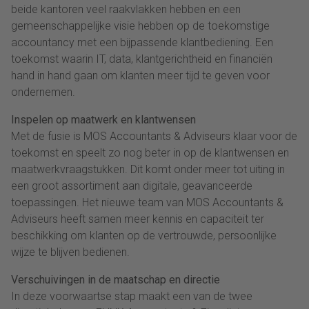
beide kantoren veel raakvlakken hebben en een
gemeenschappelijke visie hebben op de toekomstige
accountancy met een bijpassende klantbediening. Een
toekomst waarin IT, data, klantgerichtheid en financiën
hand in hand gaan om klanten meer tijd te geven voor
ondernemen.
Inspelen op maatwerk en klantwensen
Met de fusie is MOS Accountants & Adviseurs klaar voor de
toekomst en speelt zo nog beter in op de klantwensen en
maatwerkvraagstukken. Dit komt onder meer tot uiting in
een groot assortiment aan digitale, geavanceerde
toepassingen. Het nieuwe team van MOS Accountants &
Adviseurs heeft samen meer kennis en capaciteit ter
beschikking om klanten op de vertrouwde, persoonlijke
wijze te blijven bedienen.
Verschuivingen in de maatschap en directie
In deze voorwaartse stap maakt een van de twee