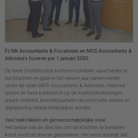
FL!NK Accountants & Fiscalisten en MOS Accountants &
Adviseurs fuseren per 1 januari 2020.
De twee Oosterhoutse kantoren bundelen vanaf heden al
hun krachten en gaan in het nieuwe jaar samen verder
onder de naam MOS Accountants & Adviseurs. Hiermee
spelen de twee kantoren in op de marktontwikkelingen
waarin snelheid, beschikbaarheid van informatie, kennis en
digitalisering steeds belangrijker worden.
Veel raakvlakken en gemeenschappelijke visie
Het besluit van de directies om de krachten te bundelen
komt voort uit diverse gesprekken. Het werd duidelijk dat