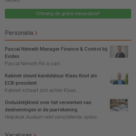
nieuws.
Ontvang de gratis nieuwsbrief
Personalia
Pascal Németh Manager Finance & Control bij
Evides
Pascal Németh RA is vast...
Kabinet steunt kandidatuur Klaas Knot als
ECB-president
Kabinet schaart zich achter Klaas...
Onduidelijkheid over het verwerken van
deelnemingen in de jaarrekening
Helpdesk Auxilium reikt verschillende opties...
Vacatures