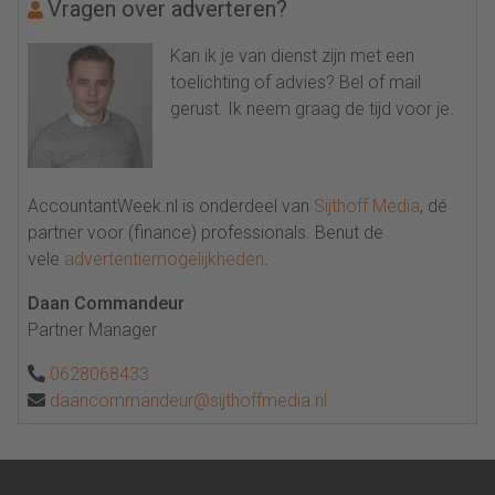
Vragen over adverteren?
Kan ik je van dienst zijn met een
toelichting of advies? Bel of mail
gerust. Ik neem graag de tijd voor je.
AccountantWeek.nl is onderdeel van
Sijthoff Media
, dé
partner voor (finance) professionals. Benut de
vele
advertentiemogelijkheden
.
Daan Commandeur
Partner Manager
0628068433
daancommandeur@sijthoffmedia.nl