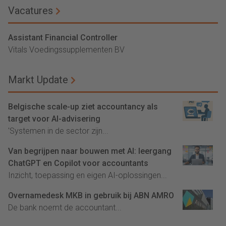
Vacatures
Assistant Financial Controller
Vitals Voedingssupplementen BV
Markt Update
Belgische scale-up ziet accountancy als
target voor AI-advisering
'Systemen in de sector zijn...
Van begrijpen naar bouwen met AI: leergang
ChatGPT en Copilot voor accountants
Inzicht, toepassing en eigen AI-oplossingen...
Overnamedesk MKB in gebruik bij ABN AMRO
De bank noemt de accountant...