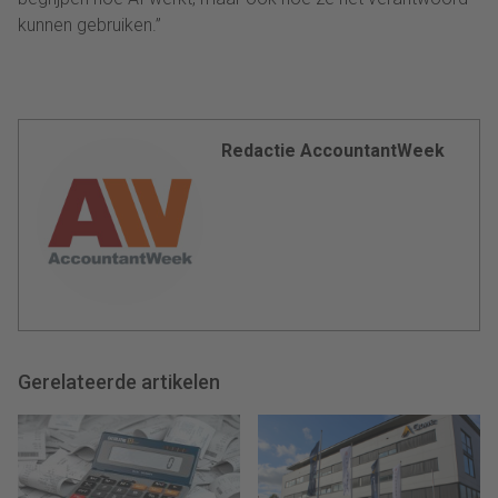
kunnen gebruiken.”
Redactie AccountantWeek
Gerelateerde artikelen