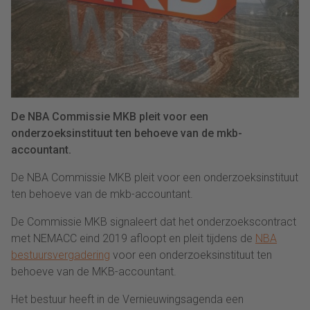
De NBA Commissie MKB pleit voor een
onderzoeksinstituut ten behoeve van de mkb-
accountant.
De NBA Commissie MKB pleit voor een onderzoeksinstituut
ten behoeve van de mkb-accountant.
De Commissie MKB signaleert dat het onderzoekscontract
met NEMACC eind 2019 afloopt en pleit tijdens de
NBA
bestuursvergadering
voor een onderzoeksinstituut ten
behoeve van de MKB-accountant.
Het bestuur heeft in de Vernieuwingsagenda een