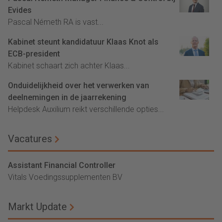
Evides
Pascal Németh RA is vast...
Kabinet steunt kandidatuur Klaas Knot als
ECB-president
Kabinet schaart zich achter Klaas...
Onduidelijkheid over het verwerken van
deelnemingen in de jaarrekening
Helpdesk Auxilium reikt verschillende opties...
Vacatures
Assistant Financial Controller
Vitals Voedingssupplementen BV
Markt Update