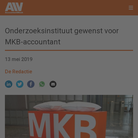
Onderzoeksinstituut gewenst voor
MKB-accountant
13 mei 2019
De Redactie