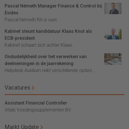
Pascal Németh Manager Finance & Control bij
Evides
Pascal Németh RA is vast...
Kabinet steunt kandidatuur Klaas Knot als
ECB-president
Kabinet schaart zich achter Klaas...
Onduidelijkheid over het verwerken van
deelnemingen in de jaarrekening
Helpdesk Auxilium reikt verschillende opties...
Vacatures
Assistant Financial Controller
Vitals Voedingssupplementen BV
Markt Update