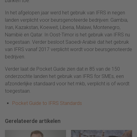
banken toe.
In het afgelopen jaar werd het gebruik van IFRS in negen
landen verplicht voor beursgenoteerde bedrijven: Gambia,
Iran, Kazakstan, Koeweit, Liberia, Malawi, Montenegro,
Namibië en Qatar. In Oost-Timor is het gebruik van IFRS nu
toegestaan. Verder besloot Saoedi-Arabië dat het gebruik
van IFRS vanaf 2017 verplicht wordt voor beursgenoteerde
bedrijven.
Verder laat de Pocket Guide zien dat in 85 van de 150
onderzochte landen het gebruik van IFRS for SMEs, een
afzonderlijke standaard voor het mkb, verplicht is of wordt
toegestaan.
Pocket Guide to IFRS Standards
Gerelateerde artikelen