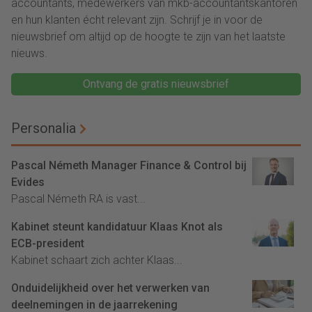
accountants, medewerkers van mkb-accountantskantoren
en hun klanten écht relevant zijn. Schrijf je in voor de
nieuwsbrief om altijd op de hoogte te zijn van het laatste
nieuws.
Ontvang de gratis nieuwsbrief
Personalia
Pascal Németh Manager Finance & Control bij
Evides
Pascal Németh RA is vast...
Kabinet steunt kandidatuur Klaas Knot als
ECB-president
Kabinet schaart zich achter Klaas...
Onduidelijkheid over het verwerken van
deelnemingen in de jaarrekening