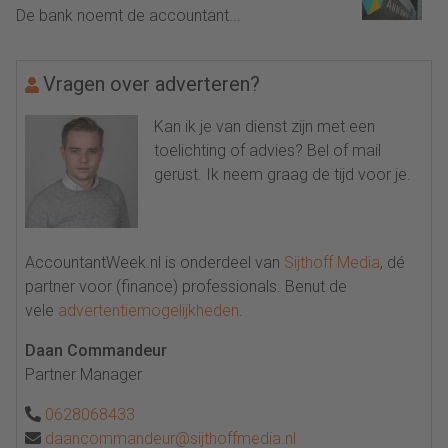
De bank noemt de accountant...
Vragen over adverteren?
Kan ik je van dienst zijn met een
toelichting of advies? Bel of mail
gerust. Ik neem graag de tijd voor je.
AccountantWeek.nl is onderdeel van
Sijthoff Media
, dé
partner voor (finance) professionals. Benut de
vele
advertentiemogelijkheden
.
Daan Commandeur
Partner Manager
0628068433
daancommandeur@sijthoffmedia.nl