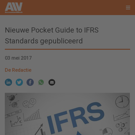
Nieuwe Pocket Guide to IFRS
Standards gepubliceerd
03 mei 2017
De Redactie