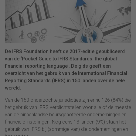
De IFRS Foundation heeft de 2017-editie gepubliceerd
van de ‘Pocket Guide to IFRS Standards: the global
financial reporting language’. De gids geeft een
overzicht van het gebruik van de International Financial
Reporting Standards (IFRS) in 150 landen over de hele
wereld.
Van de 150 onderzochte jurisdicties zijn er nu 126 (84%) die
het gebruik van IFRS verplichtstellen voor alle of de meeste
van de binnenlandse beursgenoteerde ondernemingen en
financiële instellingen. Nog eens 13 landen (9%) staan het
gebruik van IFRS bij (sommige van) die ondernemingen en