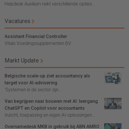
Helpdesk Auxilium reikt verschillende opties...
Vacatures
Assistant Financial Controller
Vitals Voedingssupplementen BV
Markt Update
Belgische scale-up ziet accountancy als
target voor AI-advisering
'Systemen in de sector zijn...
Van begrijpen naar bouwen met AI: leergang
ChatGPT en Copilot voor accountants
Inzicht, toepassing en eigen AI-oplossingen...
Overnamedesk MKB in gebruik bij ABN AMRO