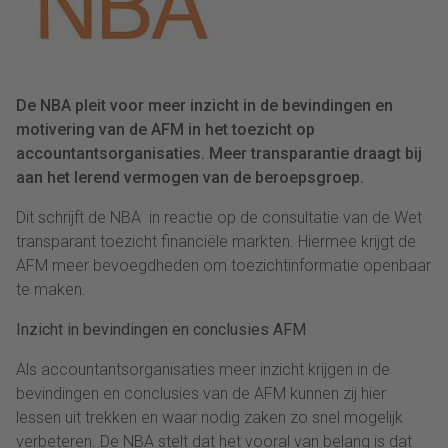
De NBA pleit voor meer inzicht in de bevindingen en
motivering van de AFM in het toezicht op
accountantsorganisaties. Meer transparantie draagt bij
aan het lerend vermogen van de beroepsgroep.
Dit schrijft de NBA in reactie op de consultatie van de Wet
transparant toezicht financiële markten. Hiermee krijgt de
AFM meer bevoegdheden om toezichtinformatie openbaar
te maken.
Inzicht in bevindingen en conclusies AFM
Als accountantsorganisaties meer inzicht krijgen in de
bevindingen en conclusies van de AFM kunnen zij hier
lessen uit trekken en waar nodig zaken zo snel mogelijk
verbeteren. De NBA stelt dat het vooral van belang is dat