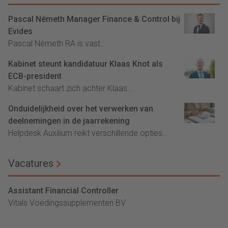
Pascal Németh Manager Finance & Control bij
Evides
Pascal Németh RA is vast...
Kabinet steunt kandidatuur Klaas Knot als
ECB-president
Kabinet schaart zich achter Klaas...
Onduidelijkheid over het verwerken van
deelnemingen in de jaarrekening
Helpdesk Auxilium reikt verschillende opties...
Vacatures
Assistant Financial Controller
Vitals Voedingssupplementen BV