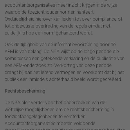
accountantsorganisaties meer inzicht krijgen in de wijze
waarop de toezichthouder normen hanteert.
Onduidelijkheid hierover kan leiden tot over-compliance of
tot onbewuste overtreding van de regels omdat niet
duidelijk is hoe een norm gehanteerd wordt.
Ook de tijdigheid van de informatievoorziening door de
AFM is van belang. De NBA wijst op de lange periode die
soms tussen een getekende verklaring en de publicatie van
een AFM-onderzoek zit. Verkorting van deze periode
draagt bij aan het lerend vermogen en voorkomt dat bij het
publiek een inmiddels achterhaald beeld wordt gecreëerd.
Rechtsbescherming
De NBA pleit verder voor het onderzoeken van de
wettelijke mogelijkheden om de rechtsbescherming in
toezichtaangelegenheden te versterken.
Accountantsorganisaties moeten voldoende