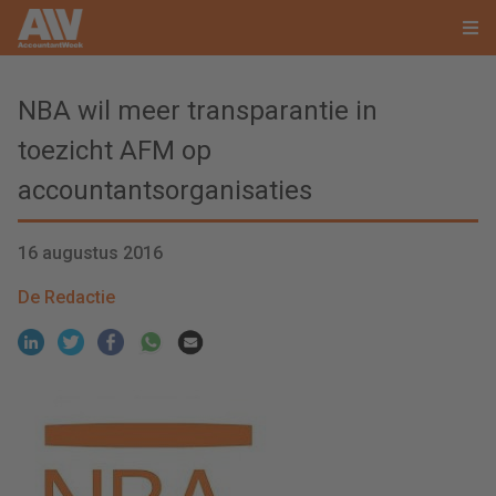
NBA wil meer transparantie in
toezicht AFM op
accountantsorganisaties
16 augustus 2016
De Redactie