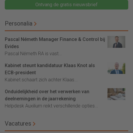
Ontvang de gratis nieuwsbrief
Personalia
Pascal Németh Manager Finance & Control bij
Evides
Pascal Németh RA is vast...
Kabinet steunt kandidatuur Klaas Knot als
ECB-president
Kabinet schaart zich achter Klaas...
Onduidelijkheid over het verwerken van
deelnemingen in de jaarrekening
Helpdesk Auxilium reikt verschillende opties...
Vacatures