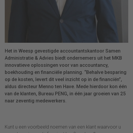
Het in Weesp gevestigde accountantskantoor Samen
Administratie & Advies biedt ondernemers uit het MKB
innovatieve oplossingen voor van accountancy,
boekhouding en financiële planning. “Behalve besparing
op de kosten, levert dit veel inzicht op in de financiën”,
aldus directeur Menno ten Have. Mede hierdoor kon één
van de klanten, Bureau PENG, in één jaar groeien van 25
naar zeventig medewerkers.
Kunt u een voorbeeld noemen van een klant waarvoor u