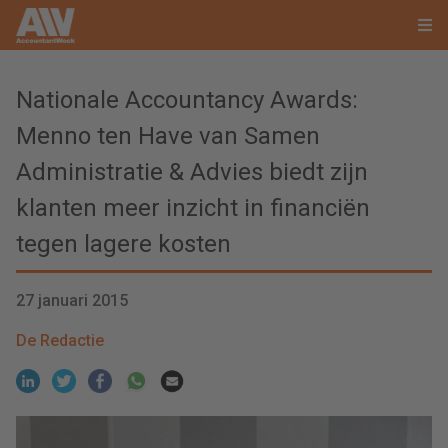
Nationale Accountancy Awards:
Menno ten Have van Samen
Administratie & Advies biedt zijn
klanten meer inzicht in financiën
tegen lagere kosten
27 januari 2015
De Redactie