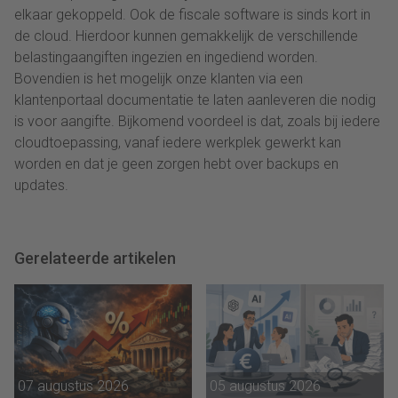
elkaar gekoppeld. Ook de fiscale software is sinds kort in
de cloud. Hierdoor kunnen gemakkelijk de verschillende
belastingaangiften ingezien en ingediend worden.
Bovendien is het mogelijk onze klanten via een
klantenportaal documentatie te laten aanleveren die nodig
is voor aangifte. Bijkomend voordeel is dat, zoals bij iedere
cloudtoepassing, vanaf iedere werkplek gewerkt kan
worden en dat je geen zorgen hebt over backups en
updates.
Gerelateerde artikelen
07 augustus 2026
05 augustus 2026