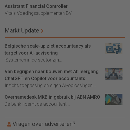
Assistant Financial Controller
Vitals Voedingssupplementen BV
Markt Update
Belgische scale-up ziet accountancy als
target voor AI-advisering
'Systemen in de sector zijn...
Van begrijpen naar bouwen met AI: leergang
ChatGPT en Copilot voor accountants
Inzicht, toepassing en eigen AI-oplossingen...
Overnamedesk MKB in gebruik bij ABN AMRO
De bank noemt de accountant...
Vragen over adverteren?