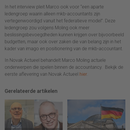
In het interview pleit Marco ook voor “een aparte
ledengroep waarin alleen mkb-accountants zijn
vertegenwoordigd vanuit het federatieve model”. Deze
ledengroep zou volgens Moling ook meer
beslissingsbevoegdheden kunnen krijgen over bijvoorbeeld
budgetten, maar ook over zaken die van belang zijn in het
kader van imago en positionering van de mkb-accountant.
In Novak Actueel behandelt Marco Moling actuele
onderwerpen die spelen binnen de accountancy. Bekijk de
eerste aflevering van Novak Actueel
hier
.
Gerelateerde artikelen