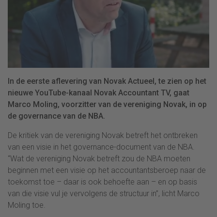
In de eerste aflevering van Novak Actueel, te zien op het
nieuwe YouTube-kanaal Novak Accountant TV, gaat
Marco Moling, voorzitter van de vereniging Novak, in op
de governance van de NBA.
De kritiek van de vereniging Novak betreft het ontbreken
van een visie in het governance-document van de NBA.
“Wat de vereniging Novak betreft zou de NBA moeten
beginnen met een visie op het accountantsberoep naar de
toekomst toe – daar is ook behoefte aan – en op basis
van die visie vul je vervolgens de structuur in”, licht Marco
Moling toe.