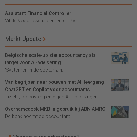
Assistant Financial Controller
Vitals Voedingssupplementen BV
Markt Update
Belgische scale-up ziet accountancy als
target voor AI-advisering
'Systemen in de sector zijn...
Van begrijpen naar bouwen met AI: leergang
ChatGPT en Copilot voor accountants
Inzicht, toepassing en eigen AI-oplossingen...
Overnamedesk MKB in gebruik bij ABN AMRO
De bank noemt de accountant...