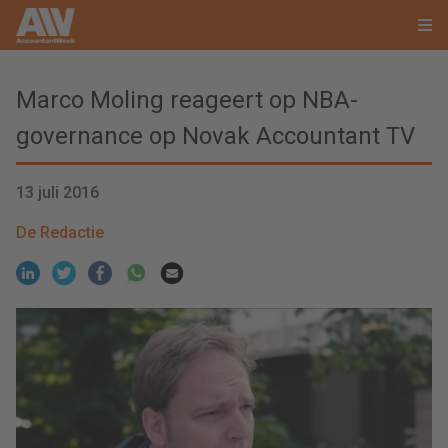
Marco Moling reageert op NBA-
governance op Novak Accountant TV
13 juli 2016
De Redactie