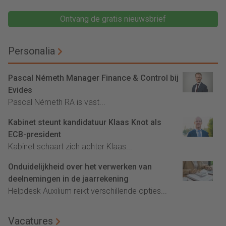
Ontvang de gratis nieuwsbrief
Personalia
Pascal Németh Manager Finance & Control bij
Evides
Pascal Németh RA is vast...
Kabinet steunt kandidatuur Klaas Knot als
ECB-president
Kabinet schaart zich achter Klaas...
Onduidelijkheid over het verwerken van
deelnemingen in de jaarrekening
Helpdesk Auxilium reikt verschillende opties...
Vacatures