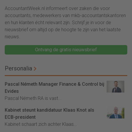
AccountantWeek.nl informeert over zaken die voor
accountants, medewerkers van mkb-accountantskantoren
en hun klanten écht relevant zijn. Schrijf je in voor de
nieuwsbrief om altijd op de hoogte te zijn van het laatste
nieuws.
Ontvang de gratis nieuwsbrief
Personalia
Pascal Németh Manager Finance & Control bij
Evides
Pascal Németh RA is vast...
Kabinet steunt kandidatuur Klaas Knot als
ECB-president
Kabinet schaart zich achter Klaas...