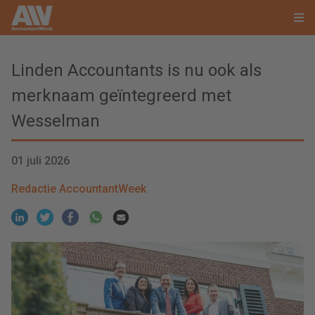
Linden Accountants is nu ook als
merknaam geïntegreerd met
Wesselman
01 juli 2026
Redactie AccountantWeek