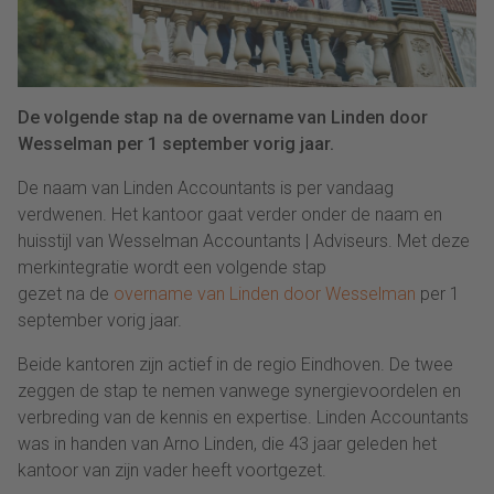
De volgende stap na de overname van Linden door
Wesselman per 1 september vorig jaar.
De naam van Linden Accountants is per vandaag
verdwenen. Het kantoor gaat verder onder de naam en
huisstijl van Wesselman Accountants | Adviseurs. Met deze
merkintegratie wordt een volgende stap
gezet na de
overname van Linden door Wesselman
per 1
september vorig jaar.
Beide kantoren zijn actief in de regio Eindhoven. De twee
zeggen de stap te nemen vanwege synergievoordelen en
verbreding van de kennis en expertise. Linden Accountants
was in handen van Arno Linden, die 43 jaar geleden het
kantoor van zijn vader heeft voortgezet.