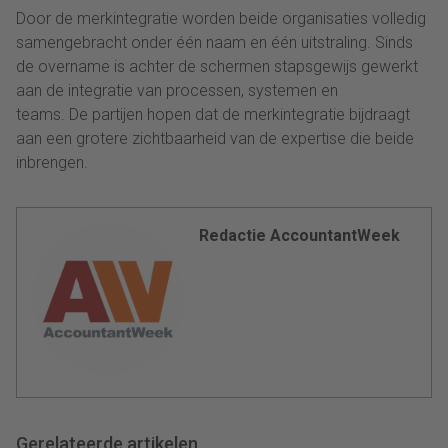
Door de merkintegratie worden beide organisaties volledig
samengebracht onder één naam en één uitstraling. Sinds
de overname is achter de schermen stapsgewijs gewerkt
aan de integratie van processen, systemen en
teams. De partijen hopen dat de merkintegratie bijdraagt
aan een grotere zichtbaarheid van de expertise die beide
inbrengen.
Redactie AccountantWeek
Gerelateerde artikelen