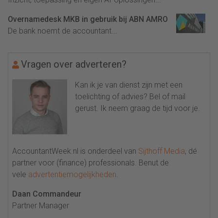
Overnamedesk MKB in gebruik bij ABN AMRO
De bank noemt de accountant...
Vragen over adverteren?
Kan ik je van dienst zijn met een
toelichting of advies? Bel of mail
gerust. Ik neem graag de tijd voor je.
AccountantWeek.nl is onderdeel van
Sijthoff Media
, dé
partner voor (finance) professionals. Benut de
vele
advertentiemogelijkheden
.
Daan Commandeur
Partner Manager