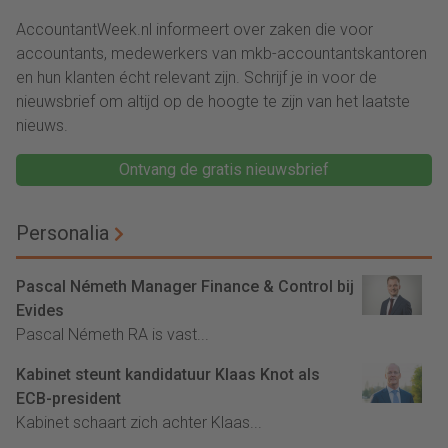
AccountantWeek.nl informeert over zaken die voor
accountants, medewerkers van mkb-accountantskantoren
en hun klanten écht relevant zijn. Schrijf je in voor de
nieuwsbrief om altijd op de hoogte te zijn van het laatste
nieuws.
Ontvang de gratis nieuwsbrief
Personalia
Pascal Németh Manager Finance & Control bij
Evides
Pascal Németh RA is vast...
Kabinet steunt kandidatuur Klaas Knot als
ECB-president
Kabinet schaart zich achter Klaas...