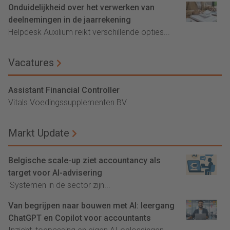
Onduidelijkheid over het verwerken van
deelnemingen in de jaarrekening
Helpdesk Auxilium reikt verschillende opties...
Vacatures
Assistant Financial Controller
Vitals Voedingssupplementen BV
Markt Update
Belgische scale-up ziet accountancy als
target voor AI-advisering
'Systemen in de sector zijn...
Van begrijpen naar bouwen met AI: leergang
ChatGPT en Copilot voor accountants