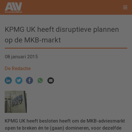
KPMG UK heeft disruptieve plannen
op de MKB-markt
08 januari 2015
De Redactie
KPMG UK heeft besloten heeft om de MKB-adviesmarkt
open te breken én te (gaan) domineren, voor dezelfde